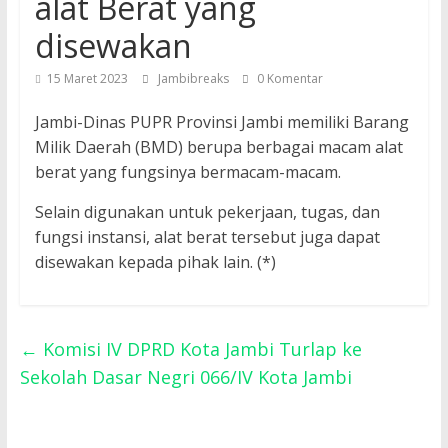
alat Berat yang
disewakan
15 Maret 2023
Jambibreaks
0 Komentar
Jambi-Dinas PUPR Provinsi Jambi memiliki Barang
Milik Daerah (BMD) berupa berbagai macam alat
berat yang fungsinya bermacam-macam.
Selain digunakan untuk pekerjaan, tugas, dan
fungsi instansi, alat berat tersebut juga dapat
disewakan kepada pihak lain. (*)
←
Komisi IV DPRD Kota Jambi Turlap ke
Sekolah Dasar Negri 066/IV Kota Jambi