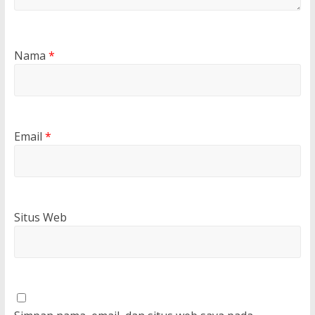
Nama
*
Email
*
Situs Web