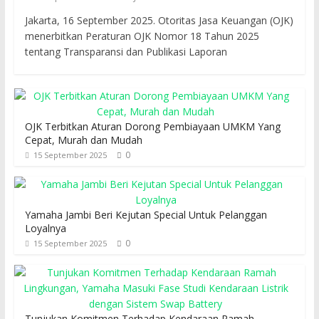
Jakarta, 16 September 2025. Otoritas Jasa Keuangan (OJK)
menerbitkan Peraturan OJK Nomor 18 Tahun 2025
tentang Transparansi dan Publikasi Laporan
OJK Terbitkan Aturan Dorong Pembiayaan UMKM Yang
Cepat, Murah dan Mudah
0
15 September 2025
Yamaha Jambi Beri Kejutan Special Untuk Pelanggan
Loyalnya
0
15 September 2025
Tunjukan Komitmen Terhadap Kendaraan Ramah