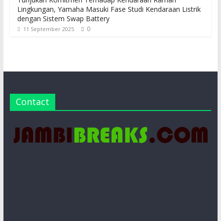
Lingkungan, Yamaha Masuki Fase Studi Kendaraan Listrik
dengan Sistem Swap Battery
0
11 September 2025
Contact