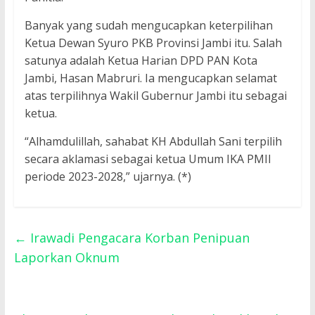
Banyak yang sudah mengucapkan keterpilihan
Ketua Dewan Syuro PKB Provinsi Jambi itu. Salah
satunya adalah Ketua Harian DPD PAN Kota
Jambi, Hasan Mabruri. Ia mengucapkan selamat
atas terpilihnya Wakil Gubernur Jambi itu sebagai
ketua.
“Alhamdulillah, sahabat KH Abdullah Sani terpilih
secara aklamasi sebagai ketua Umum IKA PMII
periode 2023-2028,” ujarnya. (*)
←
Irawadi Pengacara Korban Penipuan
Laporkan Oknum