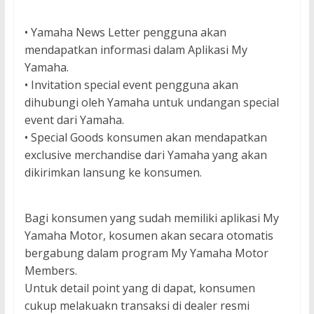
• Yamaha News Letter pengguna akan
mendapatkan informasi dalam Aplikasi My
Yamaha.
• Invitation special event pengguna akan
dihubungi oleh Yamaha untuk undangan special
event dari Yamaha.
• Special Goods konsumen akan mendapatkan
exclusive merchandise dari Yamaha yang akan
dikirimkan lansung ke konsumen.
Bagi konsumen yang sudah memiliki aplikasi My
Yamaha Motor, kosumen akan secara otomatis
bergabung dalam program My Yamaha Motor
Members.
Untuk detail point yang di dapat, konsumen
cukup melakuakn transaksi di dealer resmi