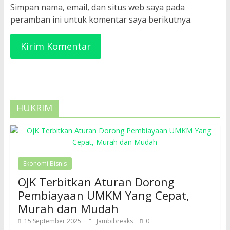
Simpan nama, email, dan situs web saya pada
peramban ini untuk komentar saya berikutnya.
HUKRIM
Ekonomi Bisnis
OJK Terbitkan Aturan Dorong
Pembiayaan UMKM Yang Cepat,
Murah dan Mudah
15 September 2025
Jambibreaks
0