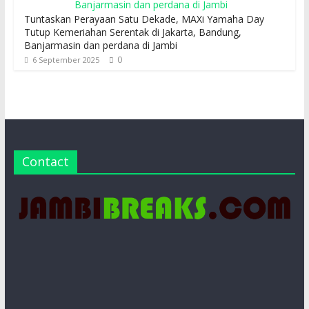
Tuntaskan Perayaan Satu Dekade, MAXi Yamaha Day
Tutup Kemeriahan Serentak di Jakarta, Bandung,
Banjarmasin dan perdana di Jambi
0
6 September 2025
Contact