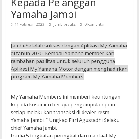
Kepada Pelanggan
Yamaha Jambi
11 Februari 2023
Jambibreaks
0 Komentar
Jambi-Setelah sukses dengan Aplikasi My Yamaha
di tahun 2020, Kembali Yamaha memberikan
tambahan pasilitas untuk seluruh pengguna
Aplikasi My Yamaha Motor dengan menghadirkan
program My Yamaha Members.
My Yamaha Members ini memberi keuntungan
kepada kosumen berupa pengumpulan poin
setiap melakukan transaksi di dealer resmi
Yamaha Jambi. “ Ungkap Fitri Agustadhi Selaku
chief Yamaha Jambi.
Ini dia 5 tingkatan peringkat dan manfaat My