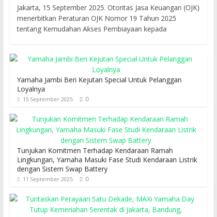
Jakarta, 15 September 2025. Otoritas Jasa Keuangan (OJK)
menerbitkan Peraturan OJK Nomor 19 Tahun 2025
tentang Kemudahan Akses Pembiayaan kepada
Yamaha Jambi Beri Kejutan Special Untuk Pelanggan
Loyalnya
0
15 September 2025
Tunjukan Komitmen Terhadap Kendaraan Ramah
Lingkungan, Yamaha Masuki Fase Studi Kendaraan Listrik
dengan Sistem Swap Battery
0
11 September 2025