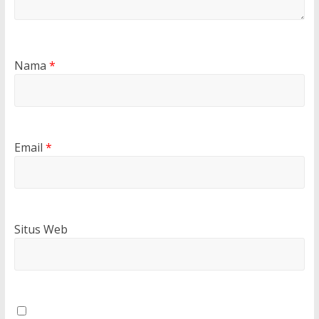
Nama
*
Email
*
Situs Web