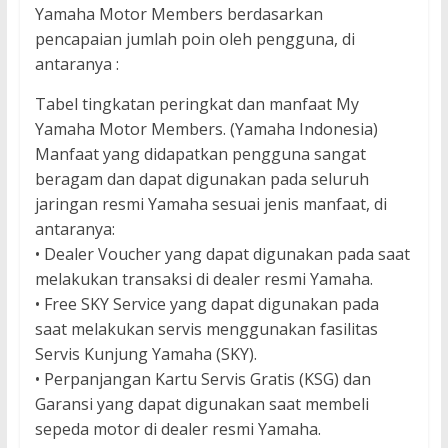
Yamaha Motor Members berdasarkan
pencapaian jumlah poin oleh pengguna, di
antaranya :
Tabel tingkatan peringkat dan manfaat My
Yamaha Motor Members. (Yamaha Indonesia)
Manfaat yang didapatkan pengguna sangat
beragam dan dapat digunakan pada seluruh
jaringan resmi Yamaha sesuai jenis manfaat, di
antaranya:
• Dealer Voucher yang dapat digunakan pada saat
melakukan transaksi di dealer resmi Yamaha.
• Free SKY Service yang dapat digunakan pada
saat melakukan servis menggunakan fasilitas
Servis Kunjung Yamaha (SKY).
• Perpanjangan Kartu Servis Gratis (KSG) dan
Garansi yang dapat digunakan saat membeli
sepeda motor di dealer resmi Yamaha.