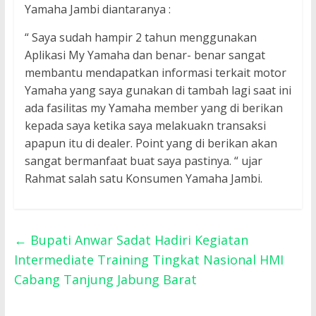
Yamaha Jambi diantaranya :
“ Saya sudah hampir 2 tahun menggunakan
Aplikasi My Yamaha dan benar- benar sangat
membantu mendapatkan informasi terkait motor
Yamaha yang saya gunakan di tambah lagi saat ini
ada fasilitas my Yamaha member yang di berikan
kepada saya ketika saya melakuakn transaksi
apapun itu di dealer. Point yang di berikan akan
sangat bermanfaat buat saya pastinya. “ ujar
Rahmat salah satu Konsumen Yamaha Jambi.
←
Bupati Anwar Sadat Hadiri Kegiatan
Intermediate Training Tingkat Nasional HMI
Cabang Tanjung Jabung Barat