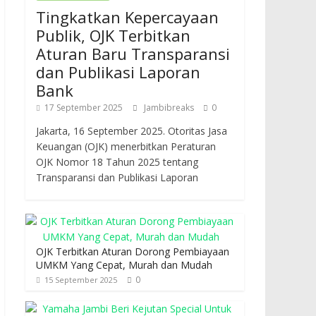
Tingkatkan Kepercayaan
Publik, OJK Terbitkan
Aturan Baru Transparansi
dan Publikasi Laporan
Bank
17 September 2025
Jambibreaks
0
Jakarta, 16 September 2025. Otoritas Jasa
Keuangan (OJK) menerbitkan Peraturan
OJK Nomor 18 Tahun 2025 tentang
Transparansi dan Publikasi Laporan
OJK Terbitkan Aturan Dorong Pembiayaan
UMKM Yang Cepat, Murah dan Mudah
0
15 September 2025