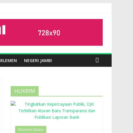
ARLEMEN
NEGERI JAMBI
HUKRIM
Ekonomi Bisnis