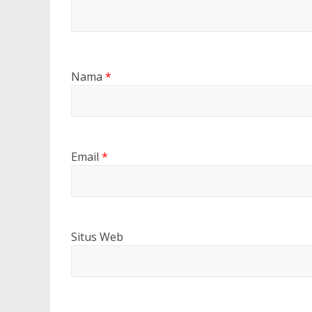
Nama
*
Email
*
Situs Web