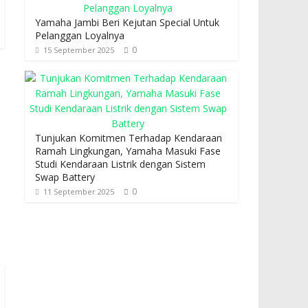
Yamaha Jambi Beri Kejutan Special Untuk
Pelanggan Loyalnya
0
15 September 2025
Tunjukan Komitmen Terhadap Kendaraan
Ramah Lingkungan, Yamaha Masuki Fase
Studi Kendaraan Listrik dengan Sistem
Swap Battery
0
11 September 2025