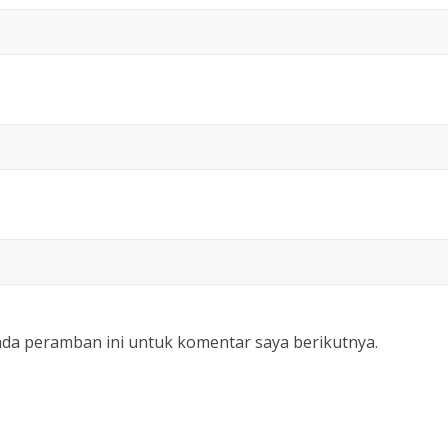
ada peramban ini untuk komentar saya berikutnya.