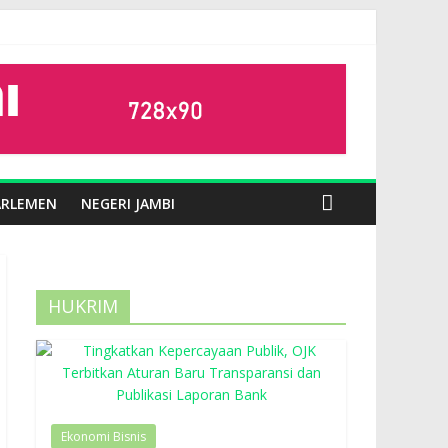
ARLEMEN
NEGERI JAMBI
HUKRIM
Ekonomi Bisnis