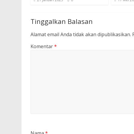
Tinggalkan Balasan
Alamat email Anda tidak akan dipublikasikan.
Komentar
*
Nama
*