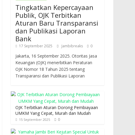
Tingkatkan Kepercayaan
Publik, OJK Terbitkan
Aturan Baru Transparansi
dan Publikasi Laporan
Bank
17 September 2025
Jambibreaks
0
Jakarta, 16 September 2025. Otoritas Jasa
Keuangan (OJK) menerbitkan Peraturan
OJK Nomor 18 Tahun 2025 tentang
Transparansi dan Publikasi Laporan
OJK Terbitkan Aturan Dorong Pembiayaan
UMKM Yang Cepat, Murah dan Mudah
0
15 September 2025