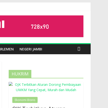
ARLEMEN
NEGERI JAMBI
HUKRIM
Ekonomi Bisnis