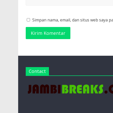
Simpan nama, email, dan situs web saya p
Contact