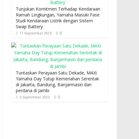
Tunjukan Komitmen Terhadap Kendaraan
Ramah Lingkungan, Yamaha Masuki Fase
Studi Kendaraan Listrik dengan Sistem
Swap Battery
0
11 September 2025
Tuntaskan Perayaan Satu Dekade, MAXi
Yamaha Day Tutup Kemeriahan Serentak
di Jakarta, Bandung, Banjarmasin dan
perdana di Jambi
0
6 September 2025