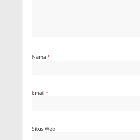
Nama
*
Email
*
Situs Web