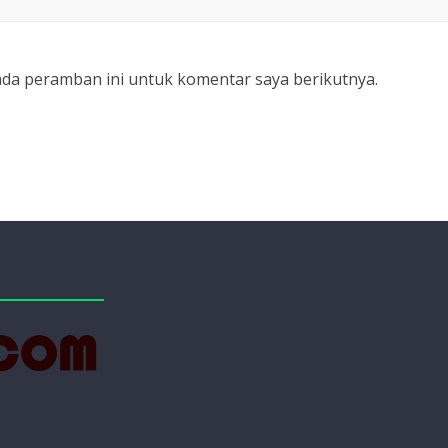
ada peramban ini untuk komentar saya berikutnya.