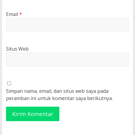
Email
*
Situs Web
Simpan nama, email, dan situs web saya pada
peramban ini untuk komentar saya berikutnya.