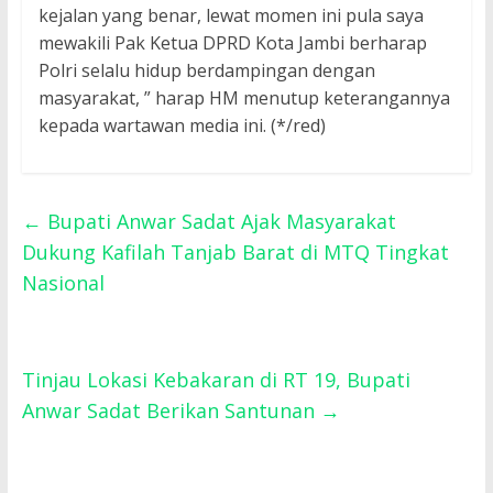
kejalan yang benar, lewat momen ini pula saya
mewakili Pak Ketua DPRD Kota Jambi berharap
Polri selalu hidup berdampingan dengan
masyarakat, ” harap HM menutup keterangannya
kepada wartawan media ini. (*/red)
←
Bupati Anwar Sadat Ajak Masyarakat
Dukung Kafilah Tanjab Barat di MTQ Tingkat
Nasional
Tinjau Lokasi Kebakaran di RT 19, Bupati
Anwar Sadat Berikan Santunan
→