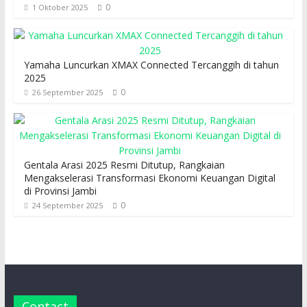
0
1 Oktober 2025
Yamaha Luncurkan XMAX Connected Tercanggih di tahun
2025
0
26 September 2025
Gentala Arasi 2025 Resmi Ditutup, Rangkaian
Mengakselerasi Transformasi Ekonomi Keuangan Digital
di Provinsi Jambi
0
24 September 2025
Contact