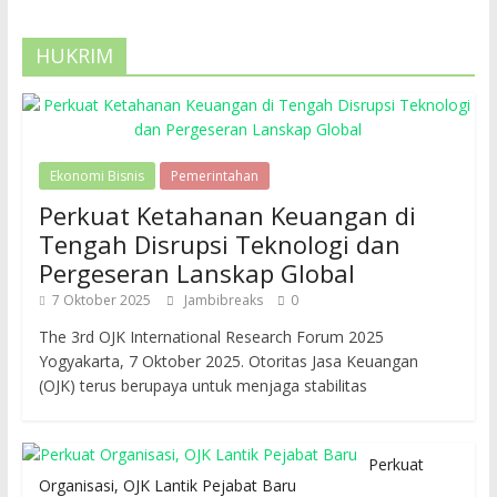
HUKRIM
Ekonomi Bisnis
Pemerintahan
Perkuat Ketahanan Keuangan di
Tengah Disrupsi Teknologi dan
Pergeseran Lanskap Global
7 Oktober 2025
Jambibreaks
0
The 3rd OJK International Research Forum 2025
Yogyakarta, 7 Oktober 2025. Otoritas Jasa Keuangan
(OJK) terus berupaya untuk menjaga stabilitas
Perkuat
Organisasi, OJK Lantik Pejabat Baru