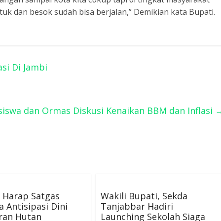
tuk dan besok sudah bisa berjalan,” Demikian kata Bupati.
si Di Jambi
asiswa dan Ormas Diskusi Kenaikan BBM dan Inflasi
s Harap Satgas
Wakili Bupati, Sekda
a Antisipasi Dini
Tanjabbar Hadiri
ran Hutan
Launching Sekolah Siaga