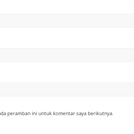
ada peramban ini untuk komentar saya berikutnya.