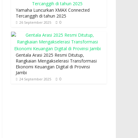
Yamaha Luncurkan XMAX Connected
Tercanggih di tahun 2025
0
26 September 2025
Gentala Arasi 2025 Resmi Ditutup,
Rangkaian Mengakselerasi Transformasi
Ekonomi Keuangan Digital di Provinsi
Jambi
0
24 September 2025