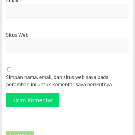
Email
*
Situs Web
Simpan nama, email, dan situs web saya pada
peramban ini untuk komentar saya berikutnya.