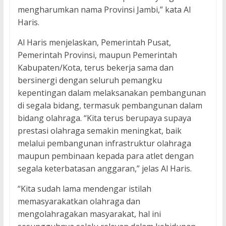
mengharumkan nama Provinsi Jambi,” kata Al
Haris.
Al Haris menjelaskan, Pemerintah Pusat,
Pemerintah Provinsi, maupun Pemerintah
Kabupaten/Kota, terus bekerja sama dan
bersinergi dengan seluruh pemangku
kepentingan dalam melaksanakan pembangunan
di segala bidang, termasuk pembangunan dalam
bidang olahraga. “Kita terus berupaya supaya
prestasi olahraga semakin meningkat, baik
melalui pembangunan infrastruktur olahraga
maupun pembinaan kepada para atlet dengan
segala keterbatasan anggaran,” jelas Al Haris.
“Kita sudah lama mendengar istilah
memasyarakatkan olahraga dan
mengolahragakan masyarakat, hal ini