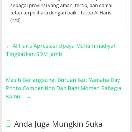
sebagai provinsi yang aman, tertib, dan damai
tetap terpelihara dengan baik,” tutup Al Haris.
(*/ti)
←
Al Haris Apresiasi Upaya Muhammadiyah
Tingkatkan SDM Jambi
Masih Berlangsung, Buruan Ikut Yamaha Day
Photo Competition Dan Bagi Momen Bahagia
Kamu…
→
Anda Juga Mungkin Suka