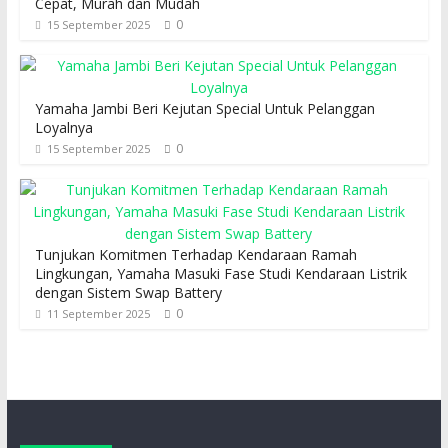
Cepat, Murah dan Mudah
0
15 September 2025
Yamaha Jambi Beri Kejutan Special Untuk Pelanggan
Loyalnya
0
15 September 2025
Tunjukan Komitmen Terhadap Kendaraan Ramah
Lingkungan, Yamaha Masuki Fase Studi Kendaraan Listrik
dengan Sistem Swap Battery
0
11 September 2025