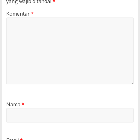
yang wajib ditandai
*
Komentar
*
Nama
*