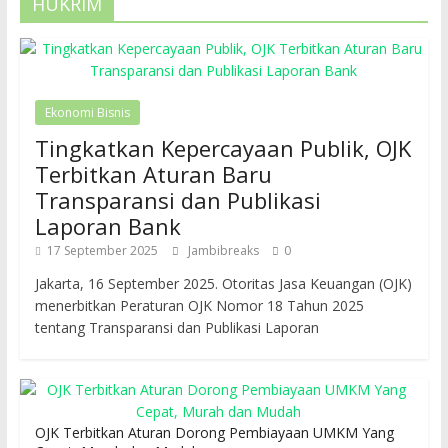
HUKRIM
Ekonomi Bisnis
Tingkatkan Kepercayaan Publik, OJK
Terbitkan Aturan Baru
Transparansi dan Publikasi
Laporan Bank
17 September 2025
Jambibreaks
0
Jakarta, 16 September 2025. Otoritas Jasa Keuangan (OJK)
menerbitkan Peraturan OJK Nomor 18 Tahun 2025
tentang Transparansi dan Publikasi Laporan
OJK Terbitkan Aturan Dorong Pembiayaan UMKM Yang