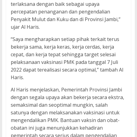
terlaksana dengan baik sebagai upaya
percepatan penanganan dan pengendalian
Penyakit Mulut dan Kuku dan di Provinsi Jambi,”
ujar Al Haris.
“Saya mengharapkan setiap pihak terkait terus
bekerja sama, kerja keras, kerja cerdas, kerja
cepat, dan kerja tepat sehingga target selesai
pelaksanaan vaksinasi PMK pada tanggal 7 Juli
2022 dapat terealisasi secara optimal,” tambah Al
Haris.
Al Haris menjelaskan, Pemerintah Provinsi Jambi
dengan segala upaya akan bekerja secara ekstra,
semaksimal dan seoptimal mungkin, salah
satunya dengan melaksanakan vaksinasi untuk
mengendalikan PMK. Bantuan vaksin dan obat-
obatan ini juga menunjukkan kehadiran
pemerintah secara serius dalam pengendalian