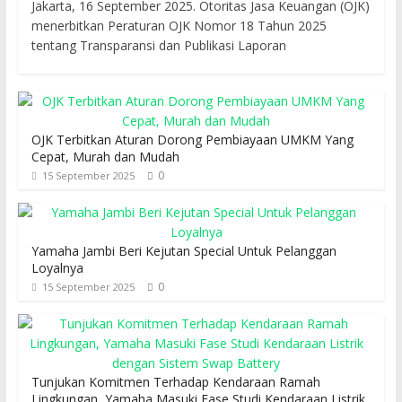
Jakarta, 16 September 2025. Otoritas Jasa Keuangan (OJK)
menerbitkan Peraturan OJK Nomor 18 Tahun 2025
tentang Transparansi dan Publikasi Laporan
OJK Terbitkan Aturan Dorong Pembiayaan UMKM Yang
Cepat, Murah dan Mudah
0
15 September 2025
Yamaha Jambi Beri Kejutan Special Untuk Pelanggan
Loyalnya
0
15 September 2025
Tunjukan Komitmen Terhadap Kendaraan Ramah
Lingkungan, Yamaha Masuki Fase Studi Kendaraan Listrik