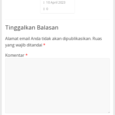
10 April 2023
0
Tinggalkan Balasan
Alamat email Anda tidak akan dipublikasikan.
Ruas
yang wajib ditandai
*
Komentar
*