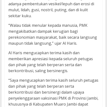
adanya pembentukan vesikel/lepuh dan erosi di
mulut, lidah, gusi, nostril, puting, dan di kulit
sekitar kuku.
“Walau tidak menular kepada manusia, PMK
mengakibatkan dampak kerugian bagi
perekonomian masyarakat, baik secara langsung
maupun tidak langsung,” ujar Al Haris.
Al Haris mengucapkan terima kasih dan
memberikan apresiasi kepada seluruh petugas
dan pihak yang telah berperan serta dan
berkontribusi, saling bersinergis.
“Saya mengucapkan terima kasih seluruh petugas
dan pihak yang telah berperan serta
berkontribusi dan bersinergi dalam upaya
penyelenggaraan vaksinasi PMK di Provinsi Jambi,
khususnya di Kabupaten Muaro Jambi dapat