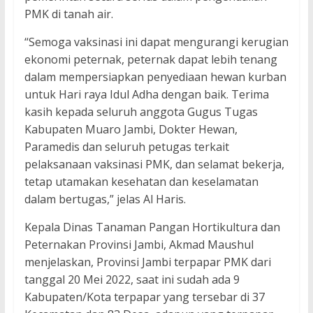
PMK di tanah air.
“Semoga vaksinasi ini dapat mengurangi kerugian
ekonomi peternak, peternak dapat lebih tenang
dalam mempersiapkan penyediaan hewan kurban
untuk Hari raya Idul Adha dengan baik. Terima
kasih kepada seluruh anggota Gugus Tugas
Kabupaten Muaro Jambi, Dokter Hewan,
Paramedis dan seluruh petugas terkait
pelaksanaan vaksinasi PMK, dan selamat bekerja,
tetap utamakan kesehatan dan keselamatan
dalam bertugas,” jelas Al Haris.
Kepala Dinas Tanaman Pangan Hortikultura dan
Peternakan Provinsi Jambi, Akmad Maushul
menjelaskan, Provinsi Jambi terpapar PMK dari
tanggal 20 Mei 2022, saat ini sudah ada 9
Kabupaten/Kota terpapar yang tersebar di 37