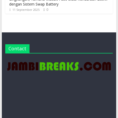
dengan Sistem Swap Battery
0
11 September 2025
Contact