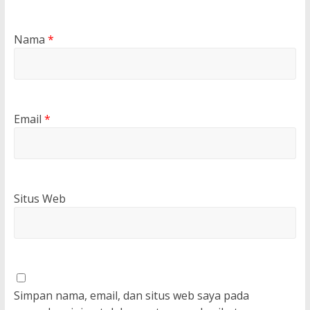
Nama
*
Email
*
Situs Web
Simpan nama, email, dan situs web saya pada