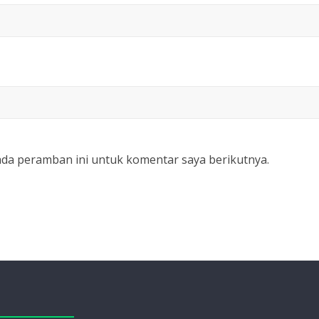
ada peramban ini untuk komentar saya berikutnya.