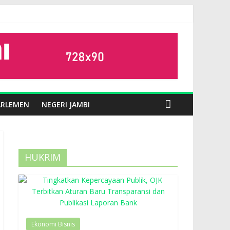
ARLEMEN
NEGERI JAMBI
HUKRIM
Ekonomi Bisnis