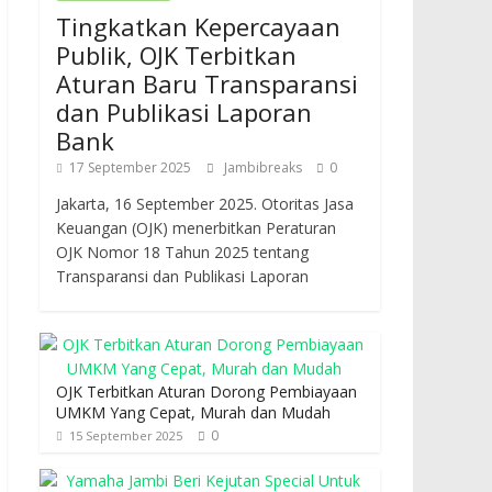
Tingkatkan Kepercayaan
Publik, OJK Terbitkan
Aturan Baru Transparansi
dan Publikasi Laporan
Bank
17 September 2025
Jambibreaks
0
Jakarta, 16 September 2025. Otoritas Jasa
Keuangan (OJK) menerbitkan Peraturan
OJK Nomor 18 Tahun 2025 tentang
Transparansi dan Publikasi Laporan
OJK Terbitkan Aturan Dorong Pembiayaan
UMKM Yang Cepat, Murah dan Mudah
0
15 September 2025