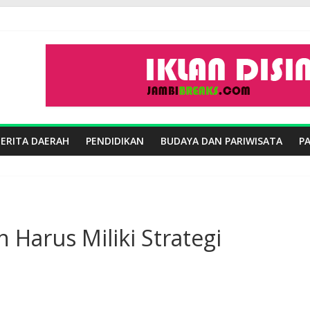
BERITA DAERAH
PENDIDIKAN
BUDAYA DAN PARIWISATA
P
Harus Miliki Strategi