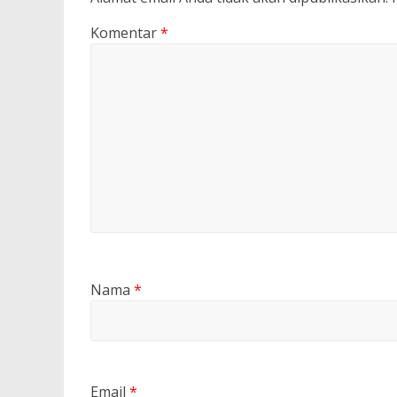
Komentar
*
Nama
*
Email
*