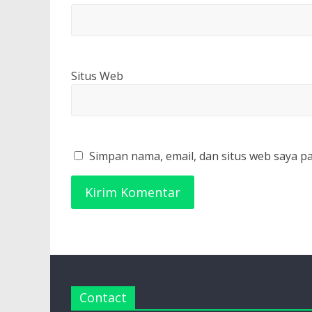
Situs Web
Simpan nama, email, dan situs web saya p
Contact