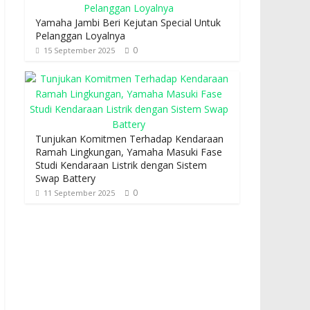
Yamaha Jambi Beri Kejutan Special Untuk
Pelanggan Loyalnya
0
15 September 2025
Tunjukan Komitmen Terhadap Kendaraan
Ramah Lingkungan, Yamaha Masuki Fase
Studi Kendaraan Listrik dengan Sistem
Swap Battery
0
11 September 2025