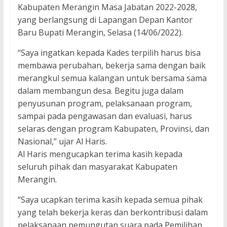
Kabupaten Merangin Masa Jabatan 2022-2028,
yang berlangsung di Lapangan Depan Kantor
Baru Bupati Merangin, Selasa (14/06/2022).
“Saya ingatkan kepada Kades terpilih harus bisa
membawa perubahan, bekerja sama dengan baik
merangkul semua kalangan untuk bersama sama
dalam membangun desa. Begitu juga dalam
penyusunan program, pelaksanaan program,
sampai pada pengawasan dan evaluasi, harus
selaras dengan program Kabupaten, Provinsi, dan
Nasional,” ujar Al Haris.
Al Haris mengucapkan terima kasih kepada
seluruh pihak dan masyarakat Kabupaten
Merangin.
“Saya ucapkan terima kasih kepada semua pihak
yang telah bekerja keras dan berkontribusi dalam
pelaksanaan pemungutan suara pada Pemilihan