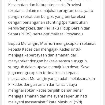
Kecamatan dan Kabupaten serta Provinsi
terutama dalam memajukan program desa yaitu
pangan sehat dan bergizi, yang berkorelasi
dengan penanganan stunting (pertumbuhan
kerdil/tengkes), dan Perilaku Hidup Bersih dan
Sehat (PHBS), serta optimalisasi Posyandu.
Bupati Merangin, Mashuri mengucapkan selamat
kepada Kades dan mengajak Kades untuk
menjaga kepercayaan dan amanah dari
masyarakat dengan bekerja secara sungguh
sungguh dalam upaya memajukan desa. “Saya
juga mengucapkan terima kasih kepada
masyarakat Merangin yang sudah melaksanakan
Pilkades dengan aman dan lancar. Saya
mengharapkan kades terpilih benar benar
menjaga amanah dan melayani sepenuh hati
melayani masyarakat,” kata Mashuri. (*/ti)