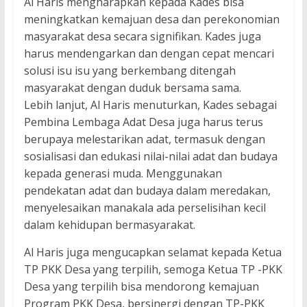
Al Haris mengharapkan kepada Kades bisa
meningkatkan kemajuan desa dan perekonomian
masyarakat desa secara signifikan. Kades juga
harus mendengarkan dan dengan cepat mencari
solusi isu isu yang berkembang ditengah
masyarakat dengan duduk bersama sama.
Lebih lanjut, Al Haris menuturkan, Kades sebagai
Pembina Lembaga Adat Desa juga harus terus
berupaya melestarikan adat, termasuk dengan
sosialisasi dan edukasi nilai-nilai adat dan budaya
kepada generasi muda. Menggunakan
pendekatan adat dan budaya dalam meredakan,
menyelesaikan manakala ada perselisihan kecil
dalam kehidupan bermasyarakat.
Al Haris juga mengucapkan selamat kepada Ketua
TP PKK Desa yang terpilih, semoga Ketua TP -PKK
Desa yang terpilih bisa mendorong kemajuan
Program PKK Desa, bersinergi dengan TP-PKK