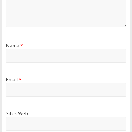
Nama
*
Email
*
Situs Web