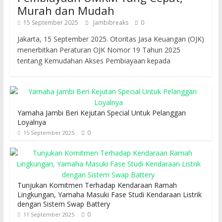
Murah dan Mudah
15 September 2025
Jambibreaks
0
Jakarta, 15 September 2025. Otoritas Jasa Keuangan (OJK)
menerbitkan Peraturan OJK Nomor 19 Tahun 2025
tentang Kemudahan Akses Pembiayaan kepada
Yamaha Jambi Beri Kejutan Special Untuk Pelanggan
Loyalnya
0
15 September 2025
Tunjukan Komitmen Terhadap Kendaraan Ramah
Lingkungan, Yamaha Masuki Fase Studi Kendaraan Listrik
dengan Sistem Swap Battery
0
11 September 2025