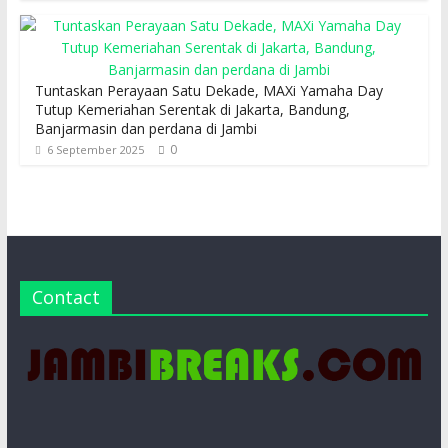
Tuntaskan Perayaan Satu Dekade, MAXi Yamaha Day
Tutup Kemeriahan Serentak di Jakarta, Bandung,
Banjarmasin dan perdana di Jambi
0
6 September 2025
Contact