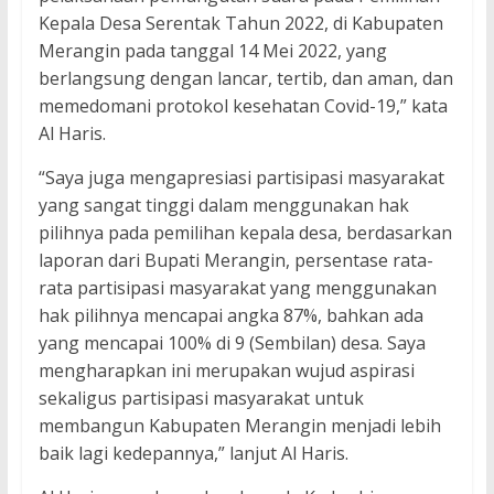
Kepala Desa Serentak Tahun 2022, di Kabupaten
Merangin pada tanggal 14 Mei 2022, yang
berlangsung dengan lancar, tertib, dan aman, dan
memedomani protokol kesehatan Covid-19,” kata
Al Haris.
“Saya juga mengapresiasi partisipasi masyarakat
yang sangat tinggi dalam menggunakan hak
pilihnya pada pemilihan kepala desa, berdasarkan
laporan dari Bupati Merangin, persentase rata-
rata partisipasi masyarakat yang menggunakan
hak pilihnya mencapai angka 87%, bahkan ada
yang mencapai 100% di 9 (Sembilan) desa. Saya
mengharapkan ini merupakan wujud aspirasi
sekaligus partisipasi masyarakat untuk
membangun Kabupaten Merangin menjadi lebih
baik lagi kedepannya,” lanjut Al Haris.