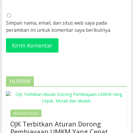
Simpan nama, email, dan situs web saya pada
peramban ini untuk komentar saya berikutnya.
HUKRIM
Ekonomi Bisnis
OJK Terbitkan Aturan Dorong
Pembiayaan UMKM Yang Cepat,