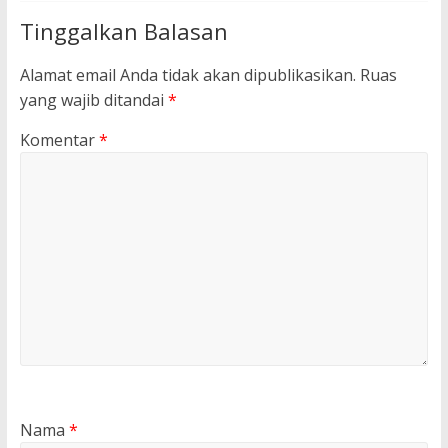
Tinggalkan Balasan
Alamat email Anda tidak akan dipublikasikan.
Ruas
yang wajib ditandai
*
Komentar
*
Nama
*