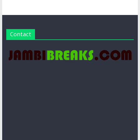
Contact