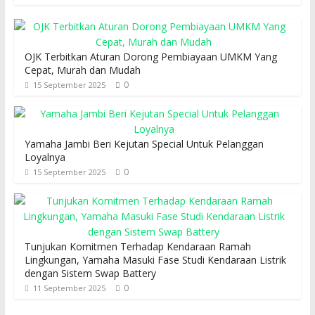
OJK Terbitkan Aturan Dorong Pembiayaan UMKM Yang
Cepat, Murah dan Mudah
0
15 September 2025
Yamaha Jambi Beri Kejutan Special Untuk Pelanggan
Loyalnya
0
15 September 2025
Tunjukan Komitmen Terhadap Kendaraan Ramah
Lingkungan, Yamaha Masuki Fase Studi Kendaraan Listrik
dengan Sistem Swap Battery
0
11 September 2025