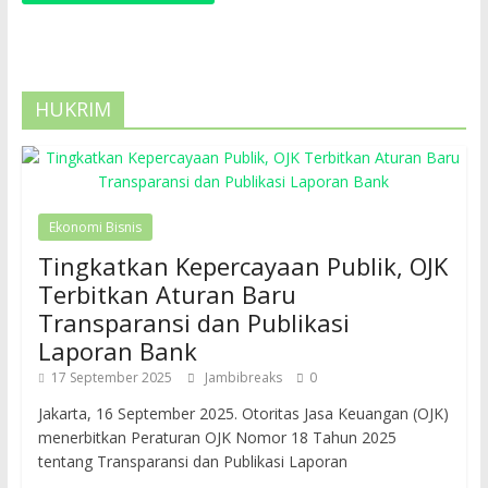
HUKRIM
Ekonomi Bisnis
Tingkatkan Kepercayaan Publik, OJK
Terbitkan Aturan Baru
Transparansi dan Publikasi
Laporan Bank
17 September 2025
Jambibreaks
0
Jakarta, 16 September 2025. Otoritas Jasa Keuangan (OJK)
menerbitkan Peraturan OJK Nomor 18 Tahun 2025
tentang Transparansi dan Publikasi Laporan