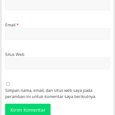
Email
*
Situs Web
Simpan nama, email, dan situs web saya pada
peramban ini untuk komentar saya berikutnya.