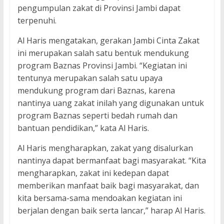
pengumpulan zakat di Provinsi Jambi dapat
terpenuhi.
Al Haris mengatakan, gerakan Jambi Cinta Zakat
ini merupakan salah satu bentuk mendukung
program Baznas Provinsi Jambi. “Kegiatan ini
tentunya merupakan salah satu upaya
mendukung program dari Baznas, karena
nantinya uang zakat inilah yang digunakan untuk
program Baznas seperti bedah rumah dan
bantuan pendidikan,” kata Al Haris.
Al Haris mengharapkan, zakat yang disalurkan
nantinya dapat bermanfaat bagi masyarakat. “Kita
mengharapkan, zakat ini kedepan dapat
memberikan manfaat baik bagi masyarakat, dan
kita bersama-sama mendoakan kegiatan ini
berjalan dengan baik serta lancar,” harap Al Haris.