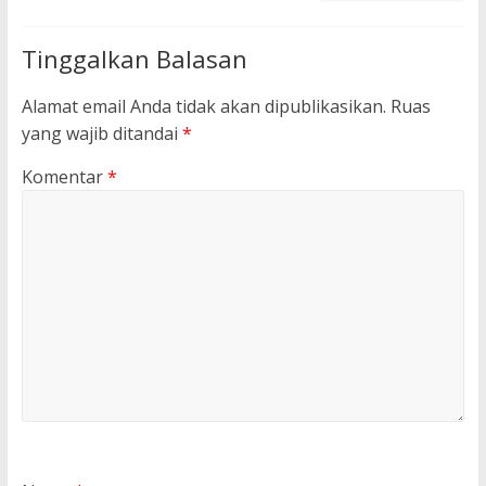
Tinggalkan Balasan
Alamat email Anda tidak akan dipublikasikan.
Ruas
yang wajib ditandai
*
Komentar
*