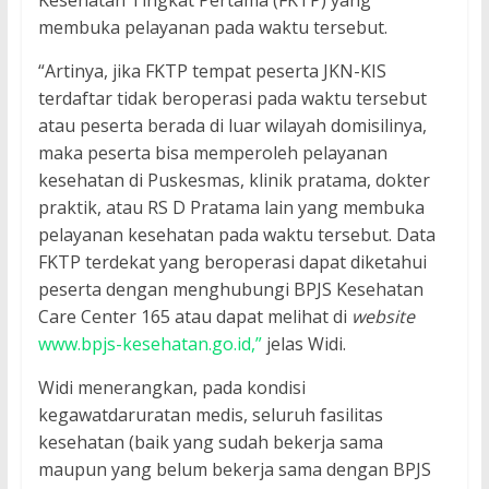
Kesehatan Tingkat Pertama (FKTP) yang
membuka pelayanan pada waktu tersebut.
“Artinya, jika FKTP tempat peserta JKN-KIS
terdaftar tidak beroperasi pada waktu tersebut
atau peserta berada di luar wilayah domisilinya,
maka peserta bisa memperoleh pelayanan
kesehatan di Puskesmas, klinik pratama, dokter
praktik, atau RS D Pratama lain yang membuka
pelayanan kesehatan pada waktu tersebut. Data
FKTP terdekat yang beroperasi dapat diketahui
peserta dengan menghubungi BPJS Kesehatan
Care Center 165 atau dapat melihat di
website
www.bpjs-kesehatan.go.id,”
jelas Widi.
Widi menerangkan, pada kondisi
kegawatdaruratan medis, seluruh fasilitas
kesehatan (baik yang sudah bekerja sama
maupun yang belum bekerja sama dengan BPJS