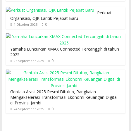
Perkuat
Organisasi, OJK Lantik Pejabat Baru
0
1 Oktober 2025
Yamaha Luncurkan XMAX Connected Tercanggih di tahun
2025
0
26 September 2025
Gentala Arasi 2025 Resmi Ditutup, Rangkaian
Mengakselerasi Transformasi Ekonomi Keuangan Digital
di Provinsi Jambi
0
24 September 2025