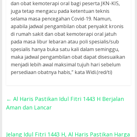
dan obat kemoterapi oral bagi peserta JKN-KIS,
juga tetap mengacu pada ketentuan teknis
selama masa pencegahan Covid-19. Namun,
apabila jadwal pengambilan obat penyakit kronis
di rumah sakit dan obat kemoterapi oral jatuh
pada masa libur lebaran atau poli spesialis/sub
spesialis hanya buka satu kali dalam seminggu,
maka jadwal pengambilan obat dapat disesuaikan
menjadi lebih awal maksimal tujuh hari sebelum
persediaan obatnya habis,” kata Widi.(red/ti)
←
Al Haris Pastikan Idul Fitri 1443 H Berjalan
Aman dan Lancar
Jelang Idul Fitri 1443 H, Al Haris Pastikan Harga