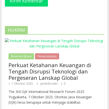
HUKRIM
Ekonomi Bisnis
Pemerintahan
Perkuat Ketahanan Keuangan di
Tengah Disrupsi Teknologi dan
Pergeseran Lanskap Global
7 Oktober 2025
Jambibreaks
0
The 3rd OJK International Research Forum 2025
Yogyakarta, 7 Oktober 2025. Otoritas Jasa Keuangan
(OJK) terus berupaya untuk menjaga stabilitas