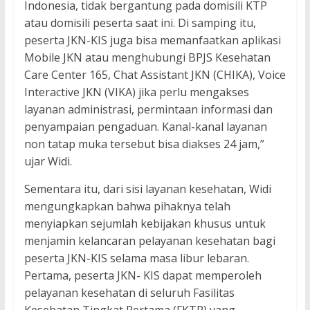
Indonesia, tidak bergantung pada domisili KTP
atau domisili peserta saat ini. Di samping itu,
peserta JKN-KIS juga bisa memanfaatkan aplikasi
Mobile JKN atau menghubungi BPJS Kesehatan
Care Center 165, Chat Assistant JKN (CHIKA), Voice
Interactive JKN (VIKA) jika perlu mengakses
layanan administrasi, permintaan informasi dan
penyampaian pengaduan. Kanal-kanal layanan
non tatap muka tersebut bisa diakses 24 jam,”
ujar Widi.
Sementara itu, dari sisi layanan kesehatan, Widi
mengungkapkan bahwa pihaknya telah
menyiapkan sejumlah kebijakan khusus untuk
menjamin kelancaran pelayanan kesehatan bagi
peserta JKN-KIS selama masa libur lebaran.
Pertama, peserta JKN- KIS dapat memperoleh
pelayanan kesehatan di seluruh Fasilitas