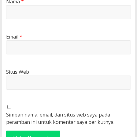
Nama
*
Email
*
Situs Web
Simpan nama, email, dan situs web saya pada
peramban ini untuk komentar saya berikutnya.