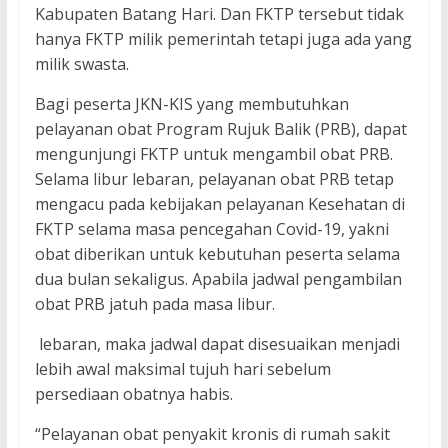
Kabupaten Batang Hari. Dan FKTP tersebut tidak
hanya FKTP milik pemerintah tetapi juga ada yang
milik swasta.
Bagi peserta JKN-KIS yang membutuhkan
pelayanan obat Program Rujuk Balik (PRB), dapat
mengunjungi FKTP untuk mengambil obat PRB.
Selama libur lebaran, pelayanan obat PRB tetap
mengacu pada kebijakan pelayanan Kesehatan di
FKTP selama masa pencegahan Covid-19, yakni
obat diberikan untuk kebutuhan peserta selama
dua bulan sekaligus. Apabila jadwal pengambilan
obat PRB jatuh pada masa libur.
lebaran, maka jadwal dapat disesuaikan menjadi
lebih awal maksimal tujuh hari sebelum
persediaan obatnya habis.
“Pelayanan obat penyakit kronis di rumah sakit