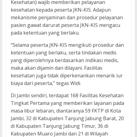
Kesehatan) wajib memberikan pelayanan
kesehatan kepada peserta JKN-KIS. Adapun
mekanisme penjaminan dan prosedur pelayanan
pasien gawat darurat peserta JKN-KIS mengacu
pada ketentuan yang berlaku.
“Selama peserta JKN-KIS mengikuti prosedur dan
ketentuan yang berlaku, serta tindakan medis
yang diperolehnya berdasarkan indikasi medis,
maka akan dijamin dan dilayani. Fasilitas
kesehatan juga tidak diperkenankan menarik iur
biaya dari peserta,” tegas Widi.
Di Jambi sendiri, terdapat 168 Fasilitas Kesehatan
Tingkat Pertama yang memberikan layanan pada
masa libur lebaran, diantaranya 59 FKTP di Kota
Jambi, 32 di Kabupaten Tanjung Jabung Barat, 20
di Kabupaten Tanjung Jabung Timur, 36 di
Kabupaten Muaro Jambi dan 21 di Wilayah