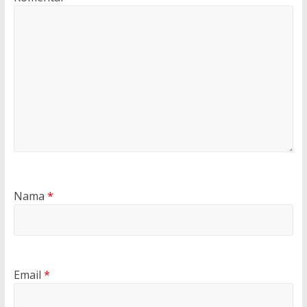
Nama
*
Email
*