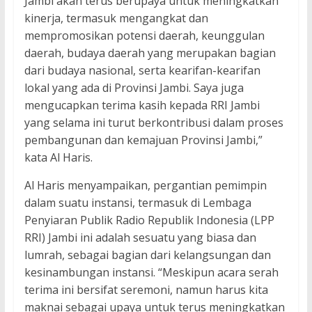
Jambi akan terus berupaya untuk meningkatkan
kinerja, termasuk mengangkat dan
mempromosikan potensi daerah, keunggulan
daerah, budaya daerah yang merupakan bagian
dari budaya nasional, serta kearifan-kearifan
lokal yang ada di Provinsi Jambi. Saya juga
mengucapkan terima kasih kepada RRI Jambi
yang selama ini turut berkontribusi dalam proses
pembangunan dan kemajuan Provinsi Jambi,”
kata Al Haris.
Al Haris menyampaikan, pergantian pemimpin
dalam suatu instansi, termasuk di Lembaga
Penyiaran Publik Radio Republik Indonesia (LPP
RRI) Jambi ini adalah sesuatu yang biasa dan
lumrah, sebagai bagian dari kelangsungan dan
kesinambungan instansi. “Meskipun acara serah
terima ini bersifat seremoni, namun harus kita
maknai sebagai upaya untuk terus meningkatkan