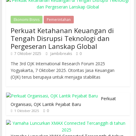
Ekonomi Bisnis
Pemerintahan
Perkuat Ketahanan Keuangan di
Tengah Disrupsi Teknologi dan
Pergeseran Lanskap Global
7 Oktober 2025
Jambibreaks
0
The 3rd OJK International Research Forum 2025
Yogyakarta, 7 Oktober 2025. Otoritas Jasa Keuangan
(OJK) terus berupaya untuk menjaga stabilitas
Perkuat
Organisasi, OJK Lantik Pejabat Baru
0
1 Oktober 2025