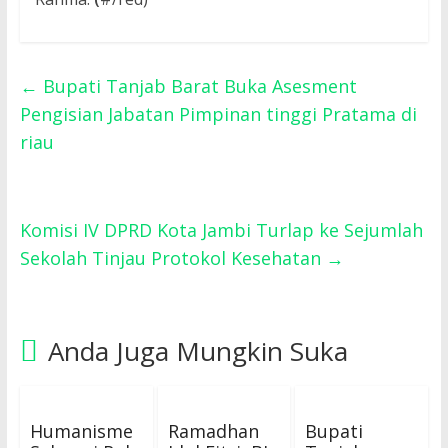
←
Bupati Tanjab Barat Buka Asesment
Pengisian Jabatan Pimpinan tinggi Pratama di
riau
Komisi IV DPRD Kota Jambi Turlap ke Sejumlah
Sekolah Tinjau Protokol Kesehatan
→
Anda Juga Mungkin Suka
Humanisme
Ramadhan
Bupati