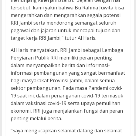
menunjang kinerja instansi. “Sejalan dengan hal
tersebut, kami yakin bahwa Bu Rahma Juwita bisa
mengerahkan dan mengarahkan segala potensi
RRI Jambi serta mendorong semangat seluruh
pegawai dan jajaran untuk mencapai tujuan dan
target kerja RRI Jambi,” tutur Al Haris.
Al Haris menyatakan, RRI Jambi sebagai Lembaga
Penyiaran Publik RRI memiliki peran penting
dalam menyampaikan berita dan informasi-
informasi pembangunan yang sangat bermanfaat
bagi masyarakat Provinsi Jambi, dalam semua
sektor pembangunan. Pada masa Pandemi covid-
19 saat ini, dalam penanganan covid-19 termasuk
dalam vaksinasi covid-19 serta upaya pemulihan
ekonomi, RRI juga menjalankan fungsi dan peran
penting melalui berita.
“Saya mengucapkan selamat datang dan selamat