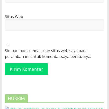
Situs Web
Simpan nama, email, dan situs web saya pada
peramban ini untuk komentar saya berikutnya.
HUKRIM