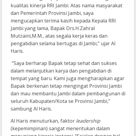
kualitas kinerja RRI Jambi. Atas nama masyarakat
dan Pemerintah Provinsi Jambi, saya
mengucapkan terima kasih kepada Kepala RRI
Jambi yang lama, Bapak Drs.H.Zahral
Mutzaini,M.M., atas segala kerja keras dan
pengabdian selama bertugas di Jambi,” ujar Al
Haris.
“Saya berharap Bapak tetap sehat dan sukses
dalam melanjutkan karya dan pengabdian di
tempat yang baru. Kami juga mengharapkan agar
Bapak berkenan tetap mengingat Provinsi Jambi
dan mau membantu Jambi dalam pembangunan di
seluruh Kabupaten/Kota se Provinsi Jambi,”
sambung Al Haris.
Al Haris menuturkan, faktor
leadership
(kepemimpinan) sangat menentukan dalam