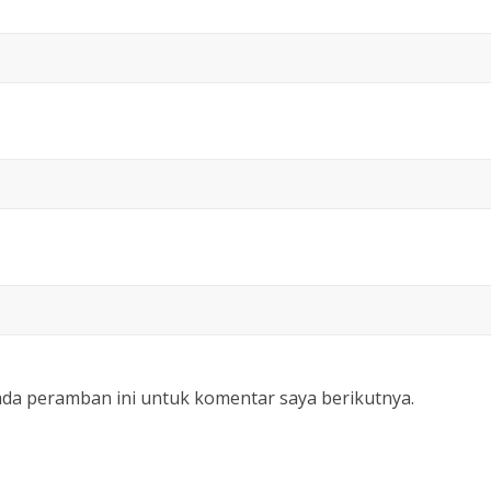
ada peramban ini untuk komentar saya berikutnya.