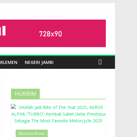
ARLEMEN
NEGERI JAMBI
HUKRIM
Ekonomi Bisnis