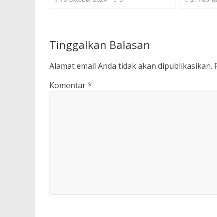
Tinggalkan Balasan
Alamat email Anda tidak akan dipublikasikan.
Komentar
*