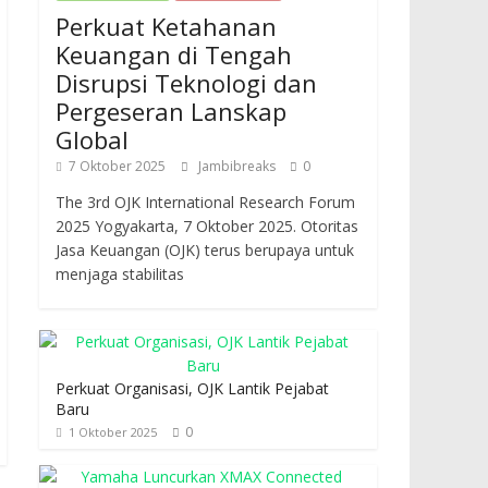
Perkuat Ketahanan
Keuangan di Tengah
Disrupsi Teknologi dan
Pergeseran Lanskap
Global
7 Oktober 2025
Jambibreaks
0
The 3rd OJK International Research Forum
2025 Yogyakarta, 7 Oktober 2025. Otoritas
Jasa Keuangan (OJK) terus berupaya untuk
menjaga stabilitas
Perkuat Organisasi, OJK Lantik Pejabat
Baru
0
1 Oktober 2025