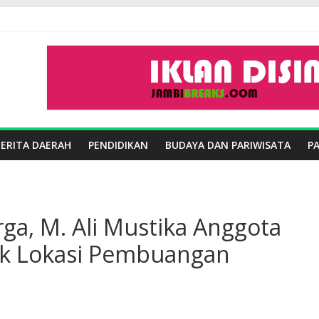
BERITA DAERAH
PENDIDIKAN
BUDAYA DAN PARIWISATA
P
ga, M. Ali Mustika Anggota
k Lokasi Pembuangan