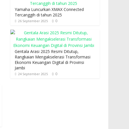
Yamaha Luncurkan XMAX Connected
Tercanggih di tahun 2025
0
26 September 2025
Gentala Arasi 2025 Resmi Ditutup,
Rangkaian Mengakselerasi Transformasi
Ekonomi Keuangan Digital di Provinsi
Jambi
0
24 September 2025