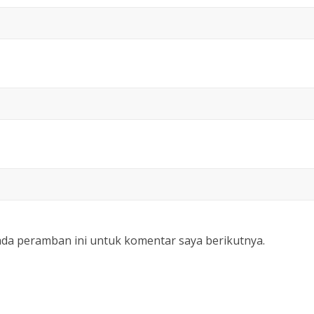
ada peramban ini untuk komentar saya berikutnya.