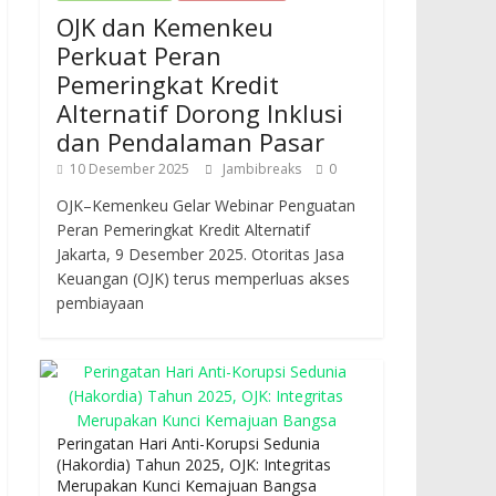
OJK dan Kemenkeu
Perkuat Peran
Pemeringkat Kredit
Alternatif Dorong Inklusi
dan Pendalaman Pasar
10 Desember 2025
Jambibreaks
0
OJK–Kemenkeu Gelar Webinar Penguatan
Peran Pemeringkat Kredit Alternatif
Jakarta, 9 Desember 2025. Otoritas Jasa
Keuangan (OJK) terus memperluas akses
pembiayaan
Peringatan Hari Anti-Korupsi Sedunia
(Hakordia) Tahun 2025, OJK: Integritas
Merupakan Kunci Kemajuan Bangsa