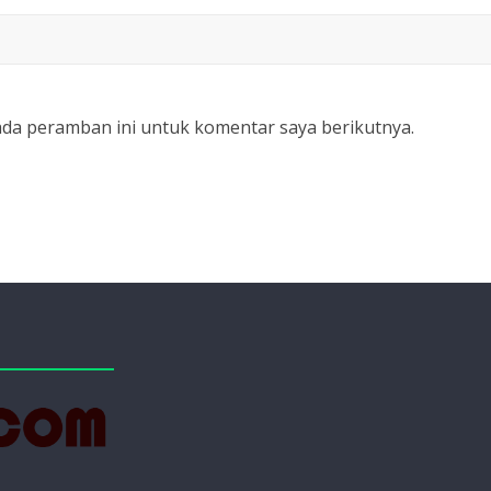
ada peramban ini untuk komentar saya berikutnya.