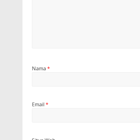
Nama
*
Email
*