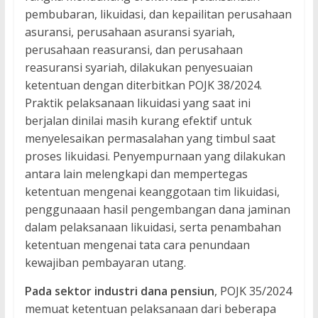
pembubaran, likuidasi, dan kepailitan perusahaan
asuransi, perusahaan asuransi syariah,
perusahaan reasuransi, dan perusahaan
reasuransi syariah, dilakukan penyesuaian
ketentuan dengan diterbitkan POJK 38/2024.
Praktik pelaksanaan likuidasi yang saat ini
berjalan dinilai masih kurang efektif untuk
menyelesaikan permasalahan yang timbul saat
proses likuidasi. Penyempurnaan yang dilakukan
antara lain melengkapi dan mempertegas
ketentuan mengenai keanggotaan tim likuidasi,
penggunaaan hasil pengembangan dana jaminan
dalam pelaksanaan likuidasi, serta penambahan
ketentuan mengenai tata cara penundaan
kewajiban pembayaran utang.
Pada sektor industri dana pensiun
, POJK 35/2024
memuat ketentuan pelaksanaan dari beberapa