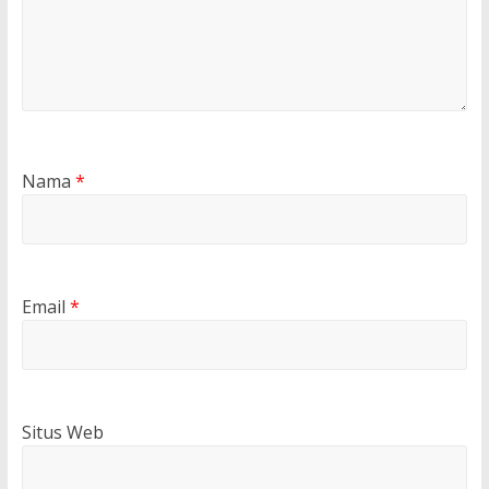
Nama
*
Email
*
Situs Web