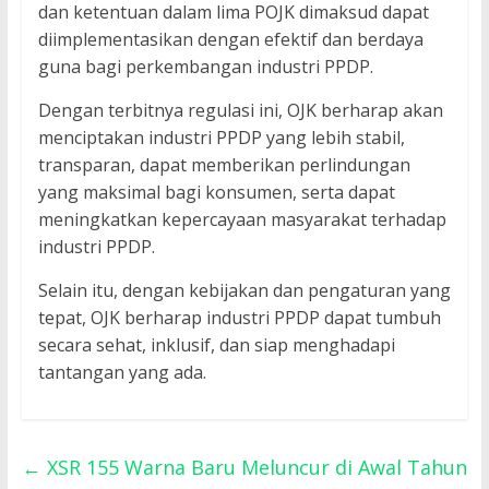
dan ketentuan dalam lima POJK dimaksud dapat
diimplementasikan dengan efektif dan berdaya
guna bagi perkembangan industri PPDP.
Dengan terbitnya regulasi ini, OJK berharap akan
menciptakan industri PPDP yang lebih stabil,
transparan, dapat memberikan perlindungan
yang maksimal bagi konsumen, serta dapat
meningkatkan kepercayaan masyarakat terhadap
industri PPDP.
Selain itu, dengan kebijakan dan pengaturan yang
tepat, OJK berharap industri PPDP dapat tumbuh
secara sehat, inklusif, dan siap menghadapi
tantangan yang ada.
←
XSR 155 Warna Baru Meluncur di Awal Tahun