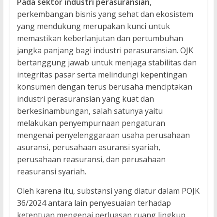
Pada sektor industri perasuransian
,
perkembangan bisnis yang sehat dan ekosistem
yang mendukung merupakan kunci untuk
memastikan keberlanjutan dan pertumbuhan
jangka panjang bagi industri perasuransian. OJK
bertanggung jawab untuk menjaga stabilitas dan
integritas pasar serta melindungi kepentingan
konsumen dengan terus berusaha menciptakan
industri perasuransian yang kuat dan
berkesinambungan, salah satunya yaitu
melakukan penyempurnaan pengaturan
mengenai penyelenggaraan usaha perusahaan
asuransi, perusahaan asuransi syariah,
perusahaan reasuransi, dan perusahaan
reasuransi syariah.
Oleh karena itu, substansi yang diatur dalam POJK
36/2024 antara lain penyesuaian terhadap
ketentuan mengenai perluasan ruang lingkup