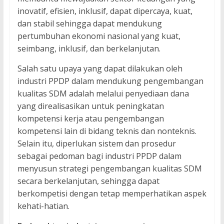
inovatif, efisien, inklusif, dapat dipercaya, kuat,
dan stabil sehingga dapat mendukung
pertumbuhan ekonomi nasional yang kuat,
seimbang, inklusif, dan berkelanjutan.
Salah satu upaya yang dapat dilakukan oleh
industri PPDP dalam mendukung pengembangan
kualitas SDM adalah melalui penyediaan dana
yang direalisasikan untuk peningkatan
kompetensi kerja atau pengembangan
kompetensi lain di bidang teknis dan nonteknis.
Selain itu, diperlukan sistem dan prosedur
sebagai pedoman bagi industri PPDP dalam
menyusun strategi pengembangan kualitas SDM
secara berkelanjutan, sehingga dapat
berkompetisi dengan tetap memperhatikan aspek
kehati-hatian.