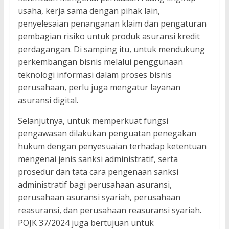
usaha, kerja sama dengan pihak lain,
penyelesaian penanganan klaim dan pengaturan
pembagian risiko untuk produk asuransi kredit
perdagangan. Di samping itu, untuk mendukung
perkembangan bisnis melalui penggunaan
teknologi informasi dalam proses bisnis
perusahaan, perlu juga mengatur layanan
asuransi digital.
Selanjutnya, untuk memperkuat fungsi
pengawasan dilakukan penguatan penegakan
hukum dengan penyesuaian terhadap ketentuan
mengenai jenis sanksi administratif, serta
prosedur dan tata cara pengenaan sanksi
administratif bagi perusahaan asuransi,
perusahaan asuransi syariah, perusahaan
reasuransi, dan perusahaan reasuransi syariah.
POJK 37/2024 juga bertujuan untuk