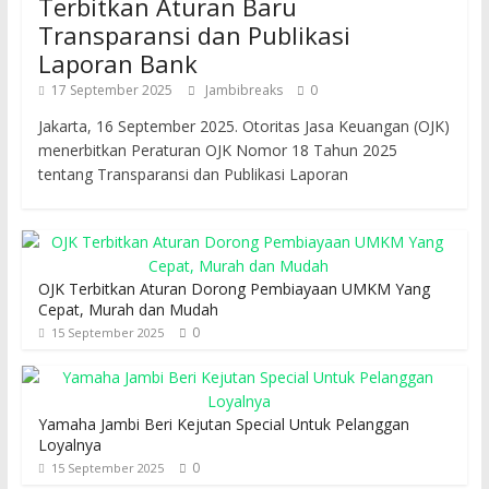
Terbitkan Aturan Baru
Transparansi dan Publikasi
Laporan Bank
17 September 2025
Jambibreaks
0
Jakarta, 16 September 2025. Otoritas Jasa Keuangan (OJK)
menerbitkan Peraturan OJK Nomor 18 Tahun 2025
tentang Transparansi dan Publikasi Laporan
OJK Terbitkan Aturan Dorong Pembiayaan UMKM Yang
Cepat, Murah dan Mudah
0
15 September 2025
Yamaha Jambi Beri Kejutan Special Untuk Pelanggan
Loyalnya
0
15 September 2025