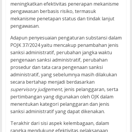
meningkatkan efektivitas penerapan mekanisme
pengawasan berbasis risiko, termasuk
mekanisme penetapan status dan tindak lanjut
pengawasan.
Adapun penyesuaian pengaturan substansi dalam
POJK 37/2024 yaitu mencakup penambahan jenis
sanksi administratif, perubahan jangka waktu
pengenaan sanksi administratif, perubahan
prosedur dan tata cara pengenaan sanksi
administratif, yang sebelumnya masih dilakukan
secara bertahap menjadi berdasarkan
supervisory judgement
, jenis pelanggaran, serta
pertimbangan yang digunakan oleh OJK dalam
menentukan kategori pelanggaran dan jenis
sanksi administratif yang dapat dikenakan.
Terakhir dari sisi aspek kelembagaan, dalam
rangka mendukung efektivitas pelaksanaan