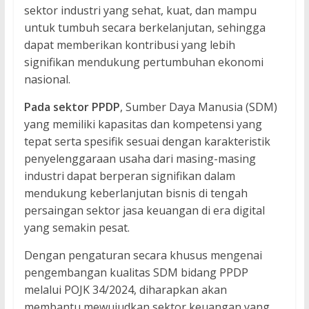
sektor industri yang sehat, kuat, dan mampu
untuk tumbuh secara berkelanjutan, sehingga
dapat memberikan kontribusi yang lebih
signifikan mendukung pertumbuhan ekonomi
nasional.
Pada sektor PPDP
, Sumber Daya Manusia (SDM)
yang memiliki kapasitas dan kompetensi yang
tepat serta spesifik sesuai dengan karakteristik
penyelenggaraan usaha dari masing-masing
industri dapat berperan signifikan dalam
mendukung keberlanjutan bisnis di tengah
persaingan sektor jasa keuangan di era digital
yang semakin pesat.
Dengan pengaturan secara khusus mengenai
pengembangan kualitas SDM bidang PPDP
melalui POJK 34/2024, diharapkan akan
membantu mewujudkan sektor keuangan yang