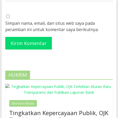
Simpan nama, email, dan situs web saya pada
peramban ini untuk komentar saya berikutnya.
HUKRIM
Ekonomi Bisnis
Tingkatkan Kepercayaan Publik, OJK