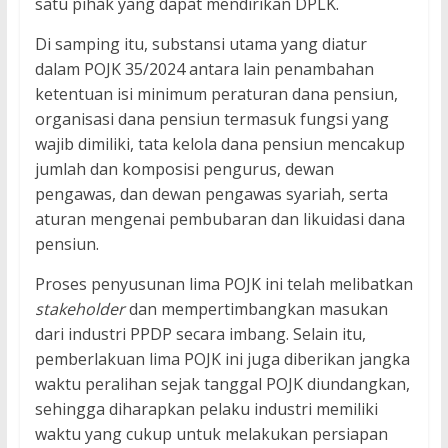
satu pihak yang dapat mendirikan DPLK.
Di samping itu, substansi utama yang diatur
dalam POJK 35/2024 antara lain penambahan
ketentuan isi minimum peraturan dana pensiun,
organisasi dana pensiun termasuk fungsi yang
wajib dimiliki, tata kelola dana pensiun mencakup
jumlah dan komposisi pengurus, dewan
pengawas, dan dewan pengawas syariah, serta
aturan mengenai pembubaran dan likuidasi dana
pensiun.
Proses penyusunan lima POJK ini telah melibatkan
stakeholder
dan mempertimbangkan masukan
dari industri PPDP secara imbang. Selain itu,
pemberlakuan lima POJK ini juga diberikan jangka
waktu peralihan sejak tanggal POJK diundangkan,
sehingga diharapkan pelaku industri memiliki
waktu yang cukup untuk melakukan persiapan