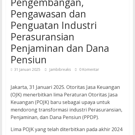
Pengembangan,
Pengawasan dan
Penguatan Industri
Perasuransian
Penjaminan dan Dana
Pensiun
31 Januari 2025
Jambibreaks
0 Komentar
Jakarta, 31 Januari 2025. Otoritas Jasa Keuangan
(OJK) menerbitkan lima Peraturan Otoritas Jasa
Keuangan (POJK) baru sebagai upaya untuk
mendorong transformasi industri Perasuransian,
Penjaminan, dan Dana Pensiun (PPDP).
Lima POJK yang telah diterbitkan pada akhir 2024