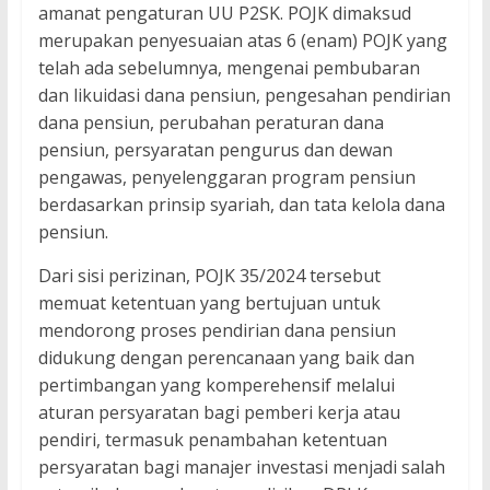
amanat pengaturan UU P2SK. POJK dimaksud
merupakan penyesuaian atas 6 (enam) POJK yang
telah ada sebelumnya, mengenai pembubaran
dan likuidasi dana pensiun, pengesahan pendirian
dana pensiun, perubahan peraturan dana
pensiun, persyaratan pengurus dan dewan
pengawas, penyelenggaran program pensiun
berdasarkan prinsip syariah, dan tata kelola dana
pensiun.
Dari sisi perizinan, POJK 35/2024 tersebut
memuat ketentuan yang bertujuan untuk
mendorong proses pendirian dana pensiun
didukung dengan perencanaan yang baik dan
pertimbangan yang komperehensif melalui
aturan persyaratan bagi pemberi kerja atau
pendiri, termasuk penambahan ketentuan
persyaratan bagi manajer investasi menjadi salah