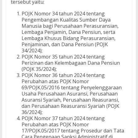
tersebut yaitu:
POJK Nomor 34 tahun 2024 tentang
Pengembangan Kualitas Sumber Daya
Manusia bagi Perusahaan Perasuransian,
Lembaga Penjamin, Dana Pensiun, serta
Lembaga Khusus Bidang Perasuransian,
Penjaminan, dan Dana Pensiun (POJK
34/2024);
POJK Nomor 35 tahun 2024 tentang
Perizinan dan Kelembagaan Dana Pensiun
(POJK 35/2024);
POJK Nomor 36 tahun 2024 tentang
Perubahan atas POJK Nomor
69/POJK.05/2016 tentang Penyelenggaraan
Usaha Perusahaan Asuransi, Perusahaan
Asuransi Syariah, Perusahaan Reasuransi,
dan Perusahaan Reasuransi Syariah (POJK
36/2024);
POJK Nomor 37 tahun 2024 tentang
Perubahan atas POJK Nomor
17/POJK.05/2017 tentang Prosedur dan Tata
Cara Pengenaan Sanksi Administratif di