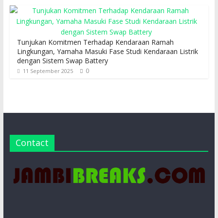
Tunjukan Komitmen Terhadap Kendaraan Ramah
Lingkungan, Yamaha Masuki Fase Studi Kendaraan Listrik
dengan Sistem Swap Battery
0
11 September 2025
Contact