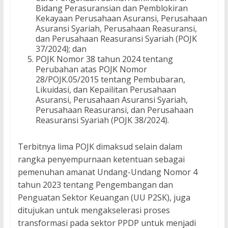
Bidang Perasuransian dan Pemblokiran
Kekayaan Perusahaan Asuransi, Perusahaan
Asuransi Syariah, Perusahaan Reasuransi,
dan Perusahaan Reasuransi Syariah (POJK
37/2024); dan
POJK Nomor 38 tahun 2024 tentang
Perubahan atas POJK Nomor
28/POJK.05/2015 tentang Pembubaran,
Likuidasi, dan Kepailitan Perusahaan
Asuransi, Perusahaan Asuransi Syariah,
Perusahaan Reasuransi, dan Perusahaan
Reasuransi Syariah (POJK 38/2024).
Terbitnya lima POJK dimaksud selain dalam
rangka penyempurnaan ketentuan sebagai
pemenuhan amanat Undang-Undang Nomor 4
tahun 2023 tentang Pengembangan dan
Penguatan Sektor Keuangan (UU P2SK), juga
ditujukan untuk mengakselerasi proses
transformasi pada sektor PPDP untuk menjadi