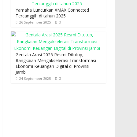
Yamaha Luncurkan XMAX Connected
Tercanggih di tahun 2025
0
26 September 2025
Gentala Arasi 2025 Resmi Ditutup,
Rangkaian Mengakselerasi Transformasi
Ekonomi Keuangan Digital di Provinsi
Jambi
0
24 September 2025