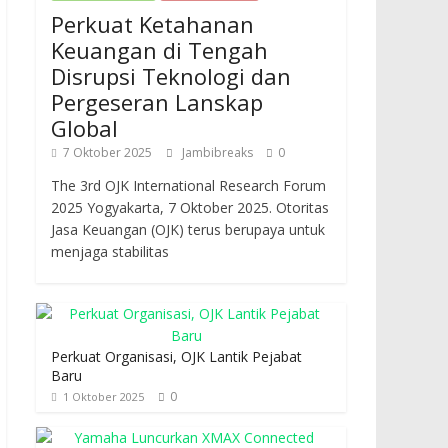
Perkuat Ketahanan
Keuangan di Tengah
Disrupsi Teknologi dan
Pergeseran Lanskap
Global
7 Oktober 2025
Jambibreaks
0
The 3rd OJK International Research Forum
2025 Yogyakarta, 7 Oktober 2025. Otoritas
Jasa Keuangan (OJK) terus berupaya untuk
menjaga stabilitas
Perkuat Organisasi, OJK Lantik Pejabat
Baru
0
1 Oktober 2025