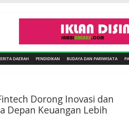
BERITA DAERAH
PENDIDIKAN
BUDAYA DAN PARIWISATA
P
 Fintech Dorong Inovasi dan
sa Depan Keuangan Lebih