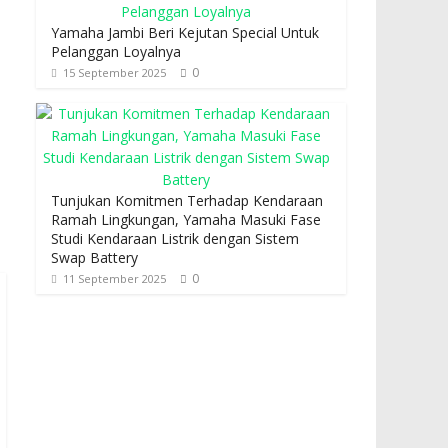
Yamaha Jambi Beri Kejutan Special Untuk
Pelanggan Loyalnya
0
15 September 2025
Tunjukan Komitmen Terhadap Kendaraan
Ramah Lingkungan, Yamaha Masuki Fase
Studi Kendaraan Listrik dengan Sistem
Swap Battery
0
11 September 2025