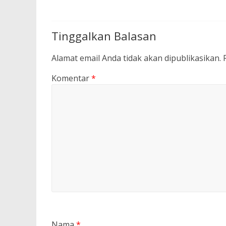
Tinggalkan Balasan
Alamat email Anda tidak akan dipublikasikan.
Komentar
*
Nama
*