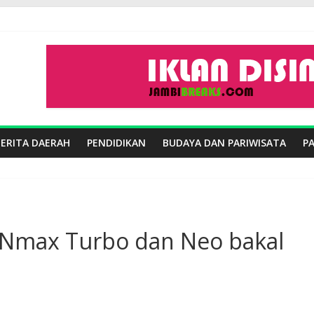
BERITA DAERAH
PENDIDIKAN
BUDAYA DAN PARIWISATA
P
 Nmax Turbo dan Neo bakal