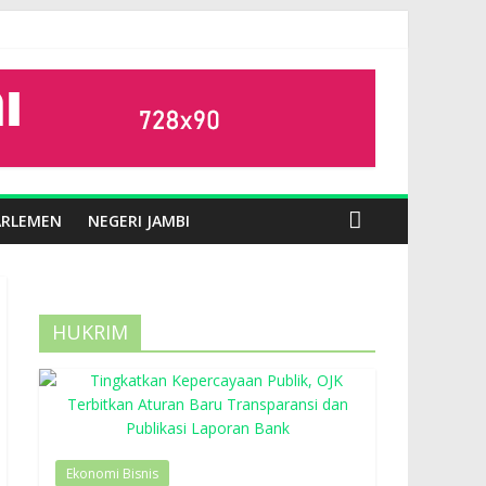
ARLEMEN
NEGERI JAMBI
HUKRIM
Ekonomi Bisnis