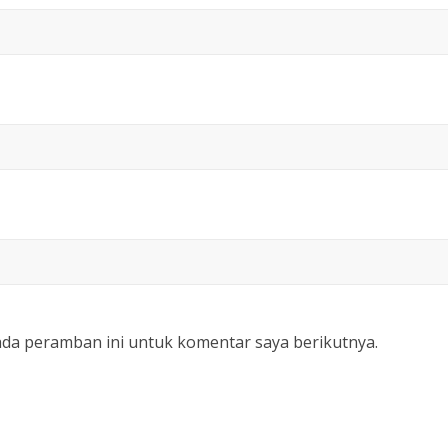
ada peramban ini untuk komentar saya berikutnya.