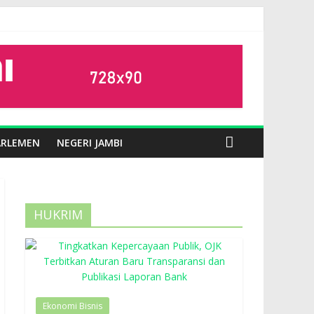
ARLEMEN
NEGERI JAMBI
HUKRIM
Ekonomi Bisnis