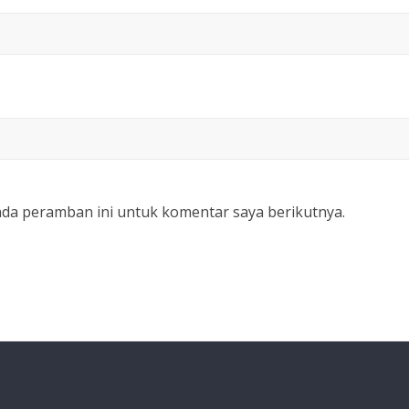
ada peramban ini untuk komentar saya berikutnya.