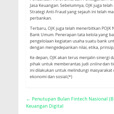
Jasa Keuangan. Sebelumnya, OJK juga telah
Strategi Anti-Fraud yang sejauh ini telah 
perbankan.
Terbaru, OJK juga telah menerbitkan POJK
Bank Umum. Penerapan tata kelola yang ba
pengelolaan kegiatan usaha suatu bank un
dengan mengedepankan nilai, etika, prinsip,
Ke depan, OJK akan terus menjalin sinergi 
pihak untuk memberantas judi
online
dan ti
ini dilakukan untuk melindungi masyarakat 
ekonomi dan sosial.(*)
←
Penutupan Bulan Fintech Nasional (BF
Keuangan Digital