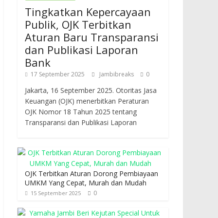
Tingkatkan Kepercayaan
Publik, OJK Terbitkan
Aturan Baru Transparansi
dan Publikasi Laporan
Bank
17 September 2025
Jambibreaks
0
Jakarta, 16 September 2025. Otoritas Jasa
Keuangan (OJK) menerbitkan Peraturan
OJK Nomor 18 Tahun 2025 tentang
Transparansi dan Publikasi Laporan
OJK Terbitkan Aturan Dorong Pembiayaan
UMKM Yang Cepat, Murah dan Mudah
0
15 September 2025