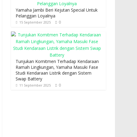
Yamaha Jambi Beri Kejutan Special Untuk
Pelanggan Loyalnya
0
15 September 2025
Tunjukan Komitmen Terhadap Kendaraan
Ramah Lingkungan, Yamaha Masuki Fase
Studi Kendaraan Listrik dengan Sistem
Swap Battery
0
11 September 2025