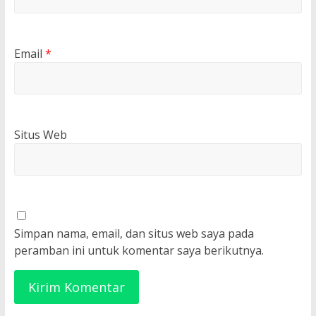
Email
*
Situs Web
Simpan nama, email, dan situs web saya pada
peramban ini untuk komentar saya berikutnya.