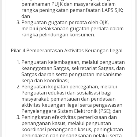
pemahaman PUJK dan masyarakat dalam
rangka peningkatan pemanfaatan LAPS SJK;
dan
Penguatan gugatan perdata oleh OJK,
melalui pelaksanaan gugatan perdata dalam
rangka pelindungan konsumen.
Pilar 4 Pemberantasan Aktivitas Keuangan Ilegal
Penguatan kelembagaan, melalui penguatan
keanggotaan Satgas, sekretariat Satgas, dan
Satgas daerah serta penguatan mekanisme
kerja dan koordinasi;
Penguatan kegiatan pencegahan, melalui
Penguatan edukasi dan sosialisasi bagi
masyarakat; pemantauan dan pendataan
aktivitas keuangan ilegal serta pengawasan
Penyelenggara Sistem Elektronik (PSE); dan
Peningkatan efektivitas pemeriksaan dan
penanganan kasus, melalui penguatan
koordinasi penanganan kasus, peningkatan
penindakan dan penangkapan pelaku serta