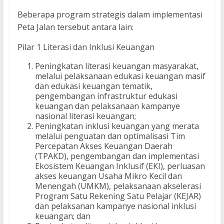
Beberapa program strategis dalam implementasi
Peta Jalan tersebut antara lain:
Pilar 1 Literasi dan Inklusi Keuangan
Peningkatan literasi keuangan masyarakat,
melalui pelaksanaan edukasi keuangan masif
dan edukasi keuangan tematik,
pengembangan infrastruktur edukasi
keuangan dan pelaksanaan kampanye
nasional literasi keuangan;
Peningkatan inklusi keuangan yang merata
melalui penguatan dan optimalisasi Tim
Percepatan Akses Keuangan Daerah
(TPAKD), pengembangan dan implementasi
Ekosistem Keuangan Inklusif (EKI), perluasan
akses keuangan Usaha Mikro Kecil dan
Menengah (UMKM), pelaksanaan akselerasi
Program Satu Rekening Satu Pelajar (KEJAR)
dan pelaksanan kampanye nasional inklusi
keuangan; dan