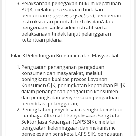
Pelaksanaan penegakan hukum kepatuhan
PUJK, melalui pelaksanaan tindakan
pembinaan (
supervisory action
), pemberian
instruksi atau perintah tertulis dan/atau
pengenaan sanksi administratif serta
pelaksanaan tindak lanjut pelanggaran
ketentuan pidana.
Pilar 3 Pelindungan Konsumen dan Masyarakat
Penguatan penanganan pengaduan
konsumen dan masyarakat, melalui
peningkatan kualitas proses Layanan
Konsumen OJK, peningkatan kepatuhan PUJK
dalam penanganan pengaduan konsumen
dan peningkatan penyelesaian pengaduan
berindikasi pelanggaran;
Peningkatan penyelesaian sengketa melalui
Lembaga Alternatif Penyelesaian Sengketa
Sektor Jasa Keuangan (LAPS SJK), melalui
penguatan kelembagaan dan mekanisme
penyelesaian sengketa LAPS SJK, penguatan