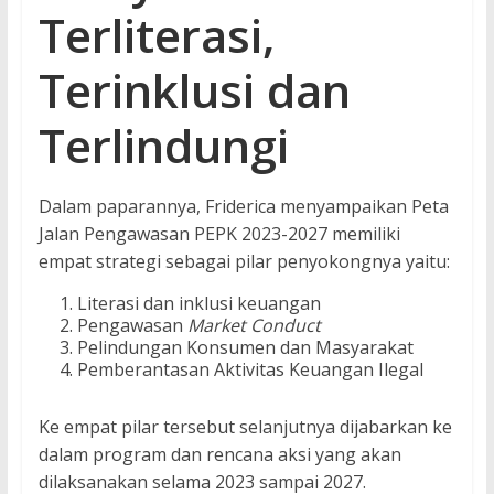
Terliterasi,
Terinklusi dan
Terlindungi
Dalam paparannya, Friderica menyampaikan Peta
Jalan Pengawasan PEPK 2023-2027 memiliki
empat strategi sebagai pilar penyokongnya yaitu:
Literasi dan inklusi keuangan
Pengawasan
Market Conduct
Pelindungan Konsumen dan Masyarakat
Pemberantasan Aktivitas Keuangan Ilegal
Ke empat pilar tersebut selanjutnya dijabarkan ke
dalam program dan rencana aksi yang akan
dilaksanakan selama 2023 sampai 2027.