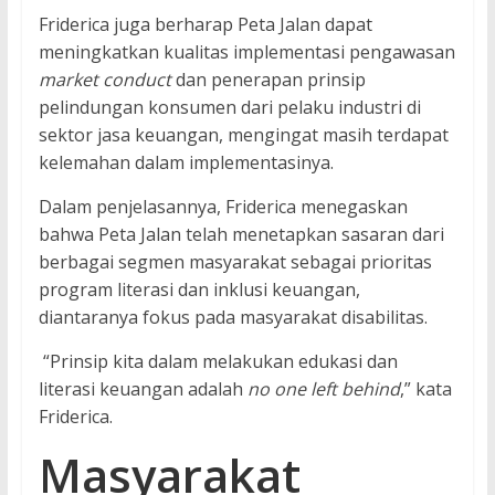
Friderica juga berharap Peta Jalan dapat
meningkatkan kualitas implementasi pengawasan
market conduct
dan penerapan prinsip
pelindungan konsumen dari pelaku industri di
sektor jasa keuangan, mengingat masih terdapat
kelemahan dalam implementasinya.
Dalam penjelasannya, Friderica menegaskan
bahwa Peta Jalan telah menetapkan sasaran dari
berbagai segmen masyarakat sebagai prioritas
program literasi dan inklusi keuangan,
diantaranya fokus pada masyarakat disabilitas.
“Prinsip kita dalam melakukan edukasi dan
literasi keuangan adalah
no one left behind
,” kata
Friderica.
Masyarakat