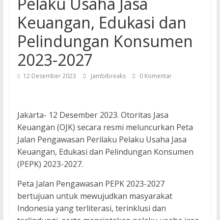
Pelaku Usaha Jasa
Keuangan, Edukasi dan
Pelindungan Konsumen
2023-2027
12 Desember 2023
Jambibreaks
0 Komentar
Jakarta- 12 Desember 2023. Otoritas Jasa
Keuangan (OJK) secara resmi meluncurkan Peta
Jalan Pengawasan Perilaku Pelaku Usaha Jasa
Keuangan, Edukasi dan Pelindungan Konsumen
(PEPK) 2023-2027.
Peta Jalan Pengawasan PEPK 2023-2027
bertujuan untuk mewujudkan masyarakat
Indonesia yang terliterasi, terinklusi dan