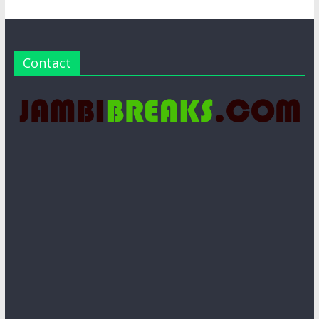
Contact