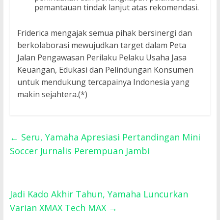
pemantauan tindak lanjut atas rekomendasi.
Friderica mengajak semua pihak bersinergi dan
berkolaborasi mewujudkan target dalam Peta
Jalan Pengawasan Perilaku Pelaku Usaha Jasa
Keuangan, Edukasi dan Pelindungan Konsumen
untuk mendukung tercapainya Indonesia yang
makin sejahtera.(*)
←
Seru, Yamaha Apresiasi Pertandingan Mini
Soccer Jurnalis Perempuan Jambi
Jadi Kado Akhir Tahun, Yamaha Luncurkan
Varian XMAX Tech MAX
→