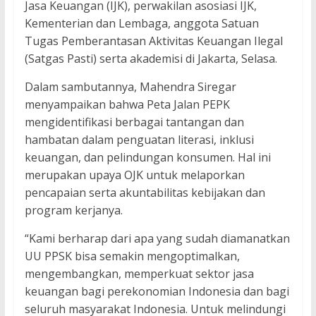
Jasa Keuangan (IJK), perwakilan asosiasi IJK,
Kementerian dan Lembaga, anggota Satuan
Tugas Pemberantasan Aktivitas Keuangan Ilegal
(Satgas Pasti) serta akademisi di Jakarta, Selasa.
Dalam sambutannya, Mahendra Siregar
menyampaikan bahwa Peta Jalan PEPK
mengidentifikasi berbagai tantangan dan
hambatan dalam penguatan literasi, inklusi
keuangan, dan pelindungan konsumen. Hal ini
merupakan upaya OJK untuk melaporkan
pencapaian serta akuntabilitas kebijakan dan
program kerjanya.
“Kami berharap dari apa yang sudah diamanatkan
UU PPSK bisa semakin mengoptimalkan,
mengembangkan, memperkuat sektor jasa
keuangan bagi perekonomian Indonesia dan bagi
seluruh masyarakat Indonesia. Untuk melindungi