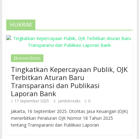
HUKRIM
Ekonomi Bisnis
Tingkatkan Kepercayaan Publik, OJK
Terbitkan Aturan Baru
Transparansi dan Publikasi
Laporan Bank
17 September 2025
Jambibreaks
0
Jakarta, 16 September 2025. Otoritas Jasa Keuangan (OJK)
menerbitkan Peraturan OJK Nomor 18 Tahun 2025
tentang Transparansi dan Publikasi Laporan