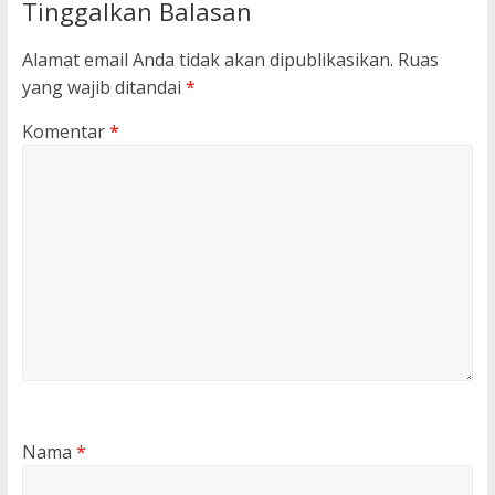
Tinggalkan Balasan
Alamat email Anda tidak akan dipublikasikan.
Ruas
yang wajib ditandai
*
Komentar
*
Nama
*