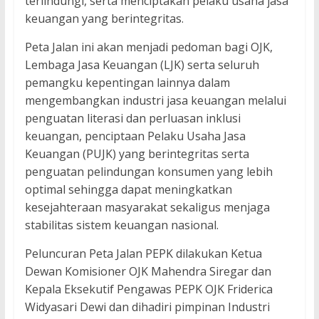
terlindungi, serta menciptakan pelaku usaha jasa
keuangan yang berintegritas.
Peta Jalan ini akan menjadi pedoman bagi OJK,
Lembaga Jasa Keuangan (LJK) serta seluruh
pemangku kepentingan lainnya dalam
mengembangkan industri jasa keuangan melalui
penguatan literasi dan perluasan inklusi
keuangan, penciptaan Pelaku Usaha Jasa
Keuangan (PUJK) yang berintegritas serta
penguatan pelindungan konsumen yang lebih
optimal sehingga dapat meningkatkan
kesejahteraan masyarakat sekaligus menjaga
stabilitas sistem keuangan nasional.
Peluncuran Peta Jalan PEPK dilakukan Ketua
Dewan Komisioner OJK Mahendra Siregar dan
Kepala Eksekutif Pengawas PEPK OJK Friderica
Widyasari Dewi dan dihadiri pimpinan Industri