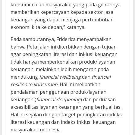
konsumen dan masyarakat yang pada gilirannya
memberikan kepercayaan kepada sektor jasa
keuangan yang dapat menjaga pertumbuhan
ekonomi kita ke depan,” katanya.
Pada sambutannya, Friderica menyampaikan
bahwa Peta Jalan ini diterbitkan dengan tujuan
agar peningkatan literasi dan inklusi keuangan
tidak hanya memperkenalkan produk/layanan
keuangan, melainkan lebih mengarah pada
mendukung
financial wellbeing
dan
financial
resilience konsumen
. Hal ini melibatkan
pendalaman penggunaan produk/layanan
keuangan (
financial deepening
) dan perluasan
aksesibilitas layanan keuangan yang berkualitas.
Hal ini sejalan dengan target peningkatan indeks
literasi keuangan dan indeks inklusi keuangan
masyarakat Indonesia.