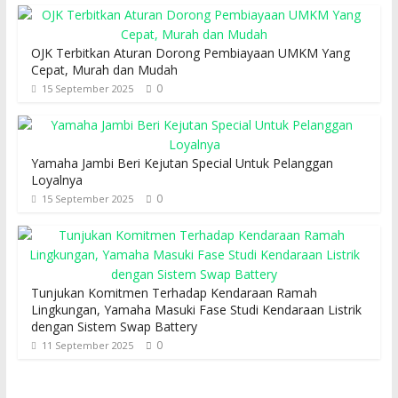
OJK Terbitkan Aturan Dorong Pembiayaan UMKM Yang
Cepat, Murah dan Mudah
0
15 September 2025
Yamaha Jambi Beri Kejutan Special Untuk Pelanggan
Loyalnya
0
15 September 2025
Tunjukan Komitmen Terhadap Kendaraan Ramah
Lingkungan, Yamaha Masuki Fase Studi Kendaraan Listrik
dengan Sistem Swap Battery
0
11 September 2025