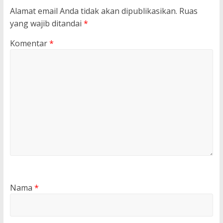
Alamat email Anda tidak akan dipublikasikan.
Ruas
yang wajib ditandai
*
Komentar
*
Nama
*