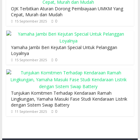
OJK Terbitkan Aturan Dorong Pembiayaan UMKM Yang
Cepat, Murah dan Mudah
0
15 September 2025
Yamaha Jambi Beri Kejutan Special Untuk Pelanggan
Loyalnya
0
15 September 2025
Tunjukan Komitmen Terhadap Kendaraan Ramah
Lingkungan, Yamaha Masuki Fase Studi Kendaraan Listrik
dengan Sistem Swap Battery
0
11 September 2025