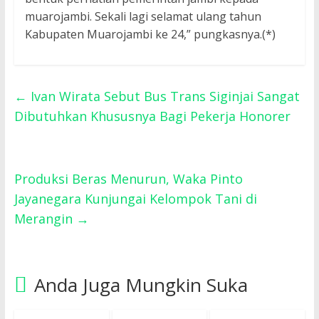
muarojambi. Sekali lagi selamat ulang tahun
Kabupaten Muarojambi ke 24,” pungkasnya.(*)
←
Ivan Wirata Sebut Bus Trans Siginjai Sangat
Dibutuhkan Khususnya Bagi Pekerja Honorer
Produksi Beras Menurun, Waka Pinto
Jayanegara Kunjungai Kelompok Tani di
Merangin
→
Anda Juga Mungkin Suka