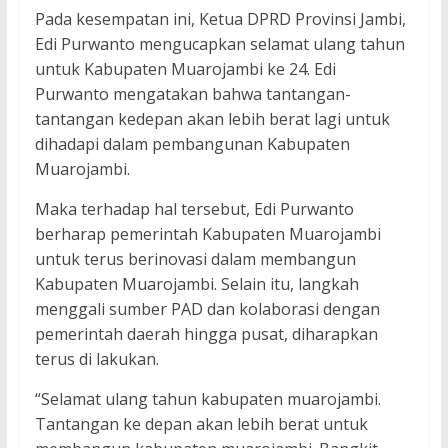
Pada kesempatan ini, Ketua DPRD Provinsi Jambi,
Edi Purwanto mengucapkan selamat ulang tahun
untuk Kabupaten Muarojambi ke 24. Edi
Purwanto mengatakan bahwa tantangan-
tantangan kedepan akan lebih berat lagi untuk
dihadapi dalam pembangunan Kabupaten
Muarojambi.
Maka terhadap hal tersebut, Edi Purwanto
berharap pemerintah Kabupaten Muarojambi
untuk terus berinovasi dalam membangun
Kabupaten Muarojambi. Selain itu, langkah
menggali sumber PAD dan kolaborasi dengan
pemerintah daerah hingga pusat, diharapkan
terus di lakukan.
“Selamat ulang tahun kabupaten muarojambi.
Tantangan ke depan akan lebih berat untuk