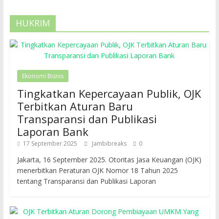
HUKRIM
Ekonomi Bisnis
Tingkatkan Kepercayaan Publik, OJK
Terbitkan Aturan Baru
Transparansi dan Publikasi
Laporan Bank
17 September 2025
Jambibreaks
0
Jakarta, 16 September 2025. Otoritas Jasa Keuangan (OJK)
menerbitkan Peraturan OJK Nomor 18 Tahun 2025
tentang Transparansi dan Publikasi Laporan