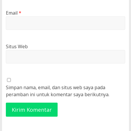
Email
*
Situs Web
Simpan nama, email, dan situs web saya pada
peramban ini untuk komentar saya berikutnya.