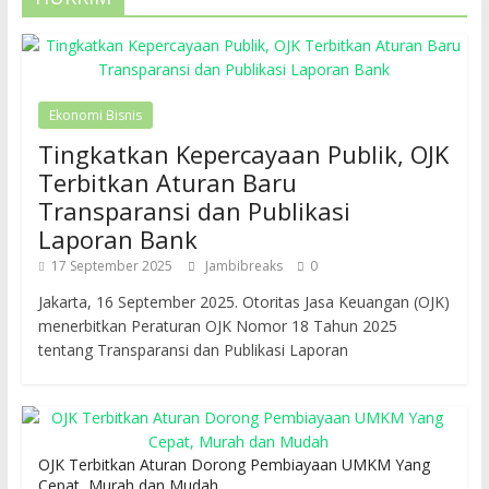
Ekonomi Bisnis
Tingkatkan Kepercayaan Publik, OJK
Terbitkan Aturan Baru
Transparansi dan Publikasi
Laporan Bank
17 September 2025
Jambibreaks
0
Jakarta, 16 September 2025. Otoritas Jasa Keuangan (OJK)
menerbitkan Peraturan OJK Nomor 18 Tahun 2025
tentang Transparansi dan Publikasi Laporan
OJK Terbitkan Aturan Dorong Pembiayaan UMKM Yang
Cepat, Murah dan Mudah