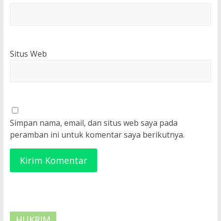
Situs Web
Simpan nama, email, dan situs web saya pada
peramban ini untuk komentar saya berikutnya.
HUKRIM