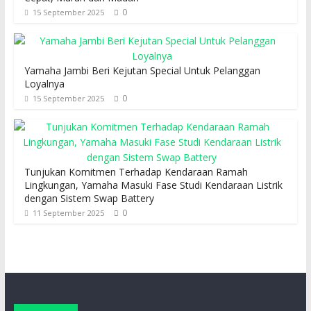
0
15 September 2025
Yamaha Jambi Beri Kejutan Special Untuk Pelanggan
Loyalnya
0
15 September 2025
Tunjukan Komitmen Terhadap Kendaraan Ramah
Lingkungan, Yamaha Masuki Fase Studi Kendaraan Listrik
dengan Sistem Swap Battery
0
11 September 2025