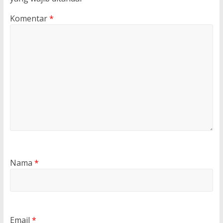
Komentar
*
Nama
*
Email
*