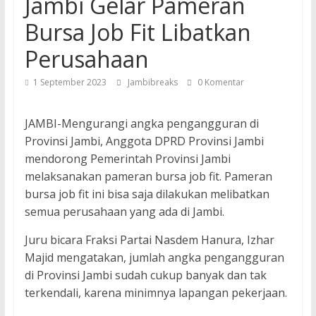
Jambi Gelar Pameran
Bursa Job Fit Libatkan
Perusahaan
1 September 2023
Jambibreaks
0 Komentar
JAMBI-Mengurangi angka pengangguran di
Provinsi Jambi, Anggota DPRD Provinsi Jambi
mendorong Pemerintah Provinsi Jambi
melaksanakan pameran bursa job fit. Pameran
bursa job fit ini bisa saja dilakukan melibatkan
semua perusahaan yang ada di Jambi.
Juru bicara Fraksi Partai Nasdem Hanura, Izhar
Majid mengatakan, jumlah angka pengangguran
di Provinsi Jambi sudah cukup banyak dan tak
terkendali, karena minimnya lapangan pekerjaan.