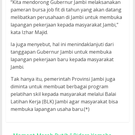
“Kita mendorong Gubernur Jambi melaksanakan
pameran bursa job fit di tahun yang akan datang
melibatkan perusahaan di Jambi untuk membuka
lapangan pekerjaan kepada masyarakat Jambi,”
kata Izhar Majid.
Ia juga menyebut, hal ini menindaklanjuti dari
tanggapan Gubernur Jambi untuk membuka
lapangan pekerjaan baru kepada masyarakat
Jambi.
Tak hanya itu, pemerintah Provinsi Jambi juga
diminta untuk membuat berbagai program
pelatihan skil kepada masyarakat melalui Balai
Latihan Kerja (BLK) Jambi agar masyarakat bisa
membuka lapangan usaha baru.(*)