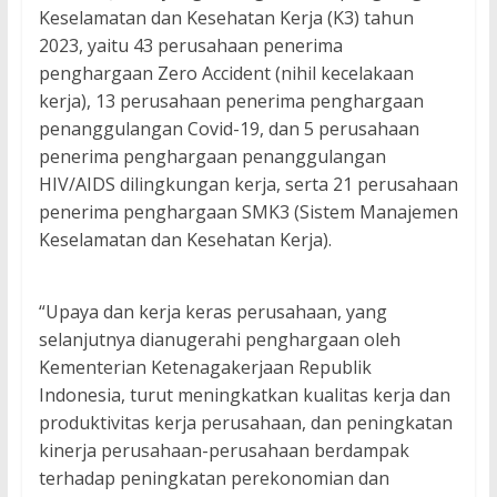
Keselamatan dan Kesehatan Kerja (K3) tahun
2023, yaitu 43 perusahaan penerima
penghargaan Zero Accident (nihil kecelakaan
kerja), 13 perusahaan penerima penghargaan
penanggulangan Covid-19, dan 5 perusahaan
penerima penghargaan penanggulangan
HIV/AIDS dilingkungan kerja, serta 21 perusahaan
penerima penghargaan SMK3 (Sistem Manajemen
Keselamatan dan Kesehatan Kerja).
“Upaya dan kerja keras perusahaan, yang
selanjutnya dianugerahi penghargaan oleh
Kementerian Ketenagakerjaan Republik
Indonesia, turut meningkatkan kualitas kerja dan
produktivitas kerja perusahaan, dan peningkatan
kinerja perusahaan-perusahaan berdampak
terhadap peningkatan perekonomian dan