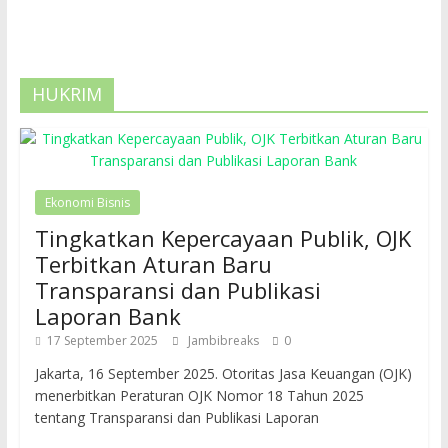
HUKRIM
Ekonomi Bisnis
Tingkatkan Kepercayaan Publik, OJK
Terbitkan Aturan Baru
Transparansi dan Publikasi
Laporan Bank
17 September 2025
Jambibreaks
0
Jakarta, 16 September 2025. Otoritas Jasa Keuangan (OJK)
menerbitkan Peraturan OJK Nomor 18 Tahun 2025
tentang Transparansi dan Publikasi Laporan