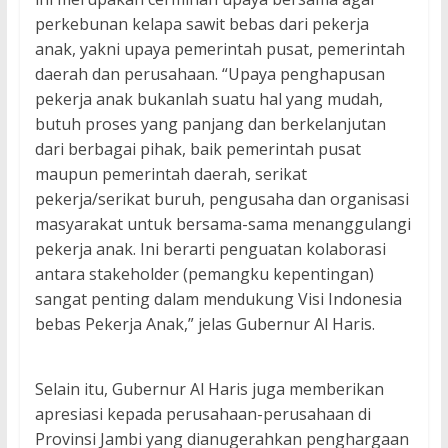
perkebunan kelapa sawit bebas dari pekerja
anak, yakni upaya pemerintah pusat, pemerintah
daerah dan perusahaan. “Upaya penghapusan
pekerja anak bukanlah suatu hal yang mudah,
butuh proses yang panjang dan berkelanjutan
dari berbagai pihak, baik pemerintah pusat
maupun pemerintah daerah, serikat
pekerja/serikat buruh, pengusaha dan organisasi
masyarakat untuk bersama-sama menanggulangi
pekerja anak. Ini berarti penguatan kolaborasi
antara stakeholder (pemangku kepentingan)
sangat penting dalam mendukung Visi Indonesia
bebas Pekerja Anak,” jelas Gubernur Al Haris.
Selain itu, Gubernur Al Haris juga memberikan
apresiasi kepada perusahaan-perusahaan di
Provinsi Jambi yang dianugerahkan penghargaan