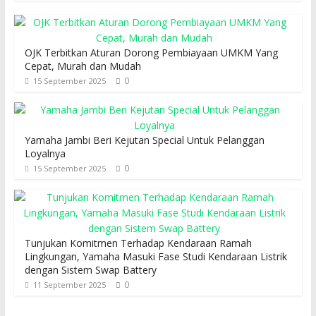
OJK Terbitkan Aturan Dorong Pembiayaan UMKM Yang
Cepat, Murah dan Mudah
0
15 September 2025
Yamaha Jambi Beri Kejutan Special Untuk Pelanggan
Loyalnya
0
15 September 2025
Tunjukan Komitmen Terhadap Kendaraan Ramah
Lingkungan, Yamaha Masuki Fase Studi Kendaraan Listrik
dengan Sistem Swap Battery
0
11 September 2025