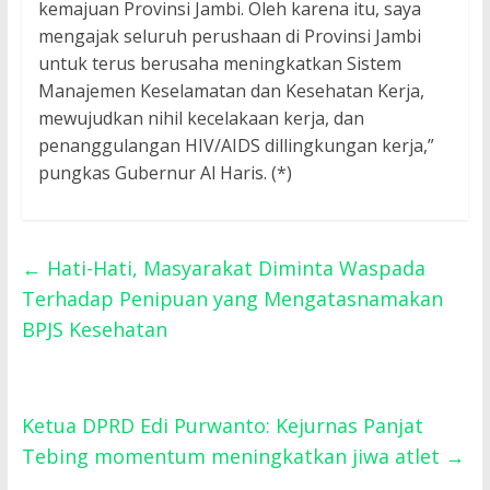
kemajuan Provinsi Jambi. Oleh karena itu, saya
mengajak seluruh perushaan di Provinsi Jambi
untuk terus berusaha meningkatkan Sistem
Manajemen Keselamatan dan Kesehatan Kerja,
mewujudkan nihil kecelakaan kerja, dan
penanggulangan HIV/AIDS dillingkungan kerja,”
pungkas Gubernur Al Haris. (*)
←
Hati-Hati, Masyarakat Diminta Waspada
Terhadap Penipuan yang Mengatasnamakan
BPJS Kesehatan
Ketua DPRD Edi Purwanto: Kejurnas Panjat
Tebing momentum meningkatkan jiwa atlet
→