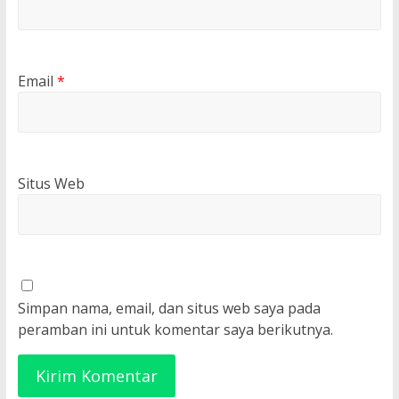
Email
*
Situs Web
Simpan nama, email, dan situs web saya pada
peramban ini untuk komentar saya berikutnya.