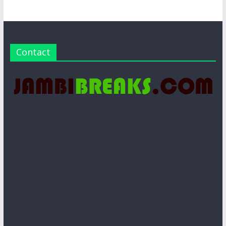
Contact