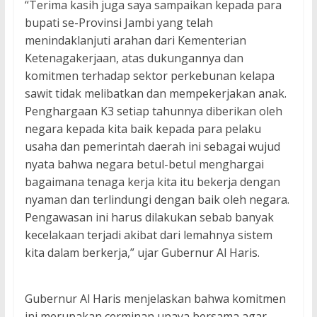
“Terima kasih juga saya sampaikan kepada para
bupati se-Provinsi Jambi yang telah
menindaklanjuti arahan dari Kementerian
Ketenagakerjaan, atas dukungannya dan
komitmen terhadap sektor perkebunan kelapa
sawit tidak melibatkan dan mempekerjakan anak.
Penghargaan K3 setiap tahunnya diberikan oleh
negara kepada kita baik kepada para pelaku
usaha dan pemerintah daerah ini sebagai wujud
nyata bahwa negara betul-betul menghargai
bagaimana tenaga kerja kita itu bekerja dengan
nyaman dan terlindungi dengan baik oleh negara.
Pengawasan ini harus dilakukan sebab banyak
kecelakaan terjadi akibat dari lemahnya sistem
kita dalam berkerja,” ujar Gubernur Al Haris.
Gubernur Al Haris menjelaskan bahwa komitmen
ini merupakan cerminan upaya bersama agar