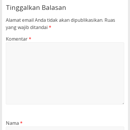
Tinggalkan Balasan
Alamat email Anda tidak akan dipublikasikan.
Ruas
yang wajib ditandai
*
Komentar
*
Nama
*