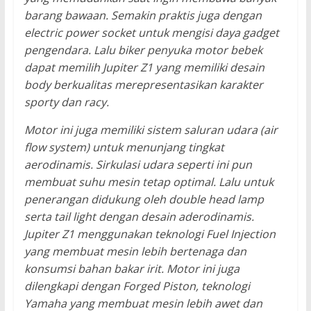
barang bawaan. Semakin praktis juga dengan
electric power socket untuk mengisi daya gadget
pengendara. Lalu biker penyuka motor bebek
dapat memilih Jupiter Z1 yang memiliki desain
body berkualitas merepresentasikan karakter
sporty dan racy.
Motor ini juga memiliki sistem saluran udara (air
flow system) untuk menunjang tingkat
aerodinamis. Sirkulasi udara seperti ini pun
membuat suhu mesin tetap optimal. Lalu untuk
penerangan didukung oleh double head lamp
serta tail light dengan desain aderodinamis.
Jupiter Z1 menggunakan teknologi Fuel Injection
yang membuat mesin lebih bertenaga dan
konsumsi bahan bakar irit. Motor ini juga
dilengkapi dengan Forged Piston, teknologi
Yamaha yang membuat mesin lebih awet dan