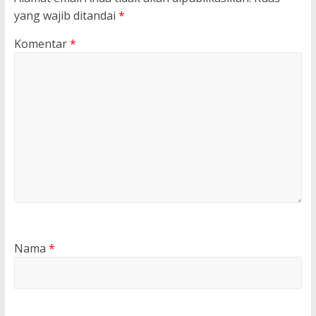
yang wajib ditandai
*
Komentar
*
Nama
*