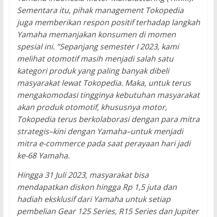
Sementara itu, pihak management Tokopedia
juga memberikan respon positif terhadap langkah
Yamaha memanjakan konsumen di momen
spesial ini. ”Sepanjang semester I 2023, kami
melihat otomotif masih menjadi salah satu
kategori produk yang paling banyak dibeli
masyarakat lewat Tokopedia. Maka, untuk terus
mengakomodasi tingginya kebutuhan masyarakat
akan produk otomotif, khususnya motor,
Tokopedia terus berkolaborasi dengan para mitra
strategis–kini dengan Yamaha–untuk menjadi
mitra e-commerce pada saat perayaan hari jadi
ke-68 Yamaha.
Hingga 31 Juli 2023, masyarakat bisa
mendapatkan diskon hingga Rp 1,5 juta dan
hadiah eksklusif dari Yamaha untuk setiap
pembelian Gear 125 Series, R15 Series dan Jupiter