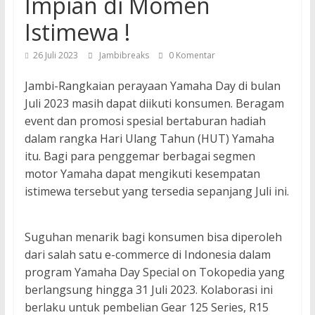
Impian di Momen
Istimewa !
26 Juli 2023
Jambibreaks
0 Komentar
Jambi-Rangkaian perayaan Yamaha Day di bulan
Juli 2023 masih dapat diikuti konsumen. Beragam
event dan promosi spesial bertaburan hadiah
dalam rangka Hari Ulang Tahun (HUT) Yamaha
itu. Bagi para penggemar berbagai segmen
motor Yamaha dapat mengikuti kesempatan
istimewa tersebut yang tersedia sepanjang Juli ini.
Suguhan menarik bagi konsumen bisa diperoleh
dari salah satu e-commerce di Indonesia dalam
program Yamaha Day Special on Tokopedia yang
berlangsung hingga 31 Juli 2023. Kolaborasi ini
berlaku untuk pembelian Gear 125 Series, R15