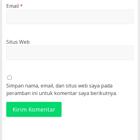
Email
*
Situs Web
Simpan nama, email, dan situs web saya pada
peramban ini untuk komentar saya berikutnya.