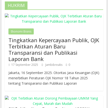
HUKRIM
Ekonomi Bisnis
Tingkatkan Kepercayaan Publik, OJK
Terbitkan Aturan Baru
Transparansi dan Publikasi
Laporan Bank
17 September 2025
Jambibreaks
0
Jakarta, 16 September 2025. Otoritas Jasa Keuangan (OJK)
menerbitkan Peraturan OJK Nomor 18 Tahun 2025
tentang Transparansi dan Publikasi Laporan