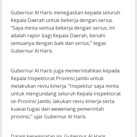
Gubernur Al Haris menegaskan kepada seluruh
Kepala Daerah untuk bekerja dengan serius.
“Saya minta semua bekerja dengan serius, ini
adalah rapor bagi Kepala Daerah, benahi
semuanya dengan baik dan serius,” tegas
Gubernur Al Haris.
Gubernur Al Haris juga memerintahkan kepada
Kepala Inspektorat Provinsi Jambi untuk
melakukan reviu kinerja. “Inspektur saya minta
untuk mengundang seluruh Kepala Inspektorat
se-Provinsi Jambi, lakukan reviu kinerja serta
kuasai tugas dan wewenang pemerintah
provinsi,” ujar Gubernur Al Haris.
Dalam kesempatan ini, Gubernur Al Haris