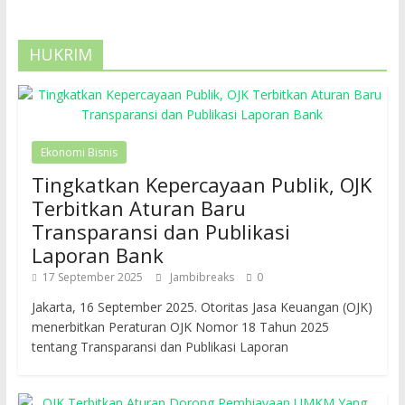
HUKRIM
Ekonomi Bisnis
Tingkatkan Kepercayaan Publik, OJK
Terbitkan Aturan Baru
Transparansi dan Publikasi
Laporan Bank
17 September 2025
Jambibreaks
0
Jakarta, 16 September 2025. Otoritas Jasa Keuangan (OJK)
menerbitkan Peraturan OJK Nomor 18 Tahun 2025
tentang Transparansi dan Publikasi Laporan