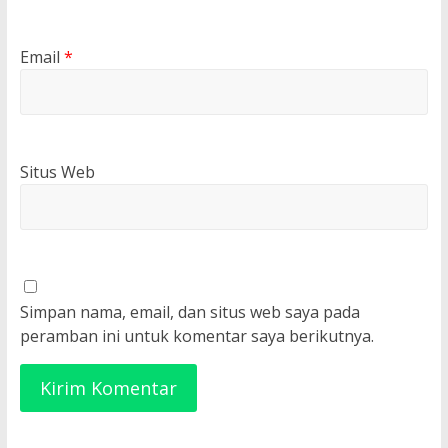
Email
*
Situs Web
Simpan nama, email, dan situs web saya pada
peramban ini untuk komentar saya berikutnya.