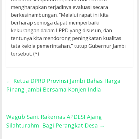
mengharapkan terjadinya evaluasi secara
berkesinambungan. “Melalui rapat ini kita
berharap semoga dapat memperbaiki
kekurangan dalam LPPD yang disusun, dan
tentunya kita mendorong peningkatan kualitas
tata kelola pemerintahan,” tutup Gubernur Jambi
tersebut. (*)
←
Ketua DPRD Provinsi Jambi Bahas Harga
Pinang Jambi Bersama Konjen India
Wagub Sani: Rakernas APDESI Ajang
Silahturahmi Bagi Perangkat Desa
→