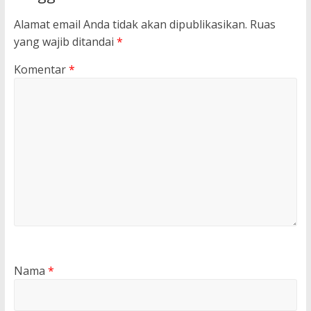
Alamat email Anda tidak akan dipublikasikan.
Ruas
yang wajib ditandai
*
Komentar
*
Nama
*