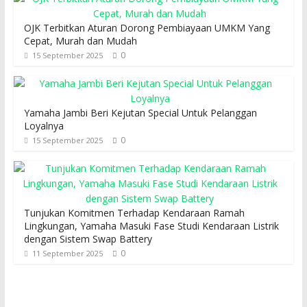
OJK Terbitkan Aturan Dorong Pembiayaan UMKM Yang
Cepat, Murah dan Mudah
0
15 September 2025
Yamaha Jambi Beri Kejutan Special Untuk Pelanggan
Loyalnya
0
15 September 2025
Tunjukan Komitmen Terhadap Kendaraan Ramah
Lingkungan, Yamaha Masuki Fase Studi Kendaraan Listrik
dengan Sistem Swap Battery
0
11 September 2025