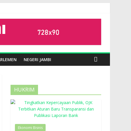
ARLEMEN
NEGERI JAMBI
HUKRIM
Ekonomi Bisnis