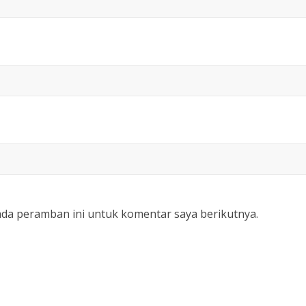
ada peramban ini untuk komentar saya berikutnya.