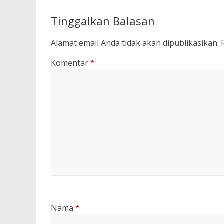
Tinggalkan Balasan
Alamat email Anda tidak akan dipublikasikan.
Komentar
*
Nama
*