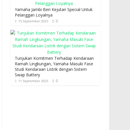
Yamaha Jambi Beri Kejutan Special Untuk
Pelanggan Loyalnya
0
15 September 2025
Tunjukan Komitmen Terhadap Kendaraan
Ramah Lingkungan, Yamaha Masuki Fase
Studi Kendaraan Listrik dengan Sistem
Swap Battery
0
11 September 2025