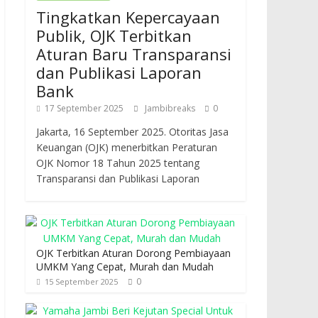
Tingkatkan Kepercayaan
Publik, OJK Terbitkan
Aturan Baru Transparansi
dan Publikasi Laporan
Bank
17 September 2025
Jambibreaks
0
Jakarta, 16 September 2025. Otoritas Jasa
Keuangan (OJK) menerbitkan Peraturan
OJK Nomor 18 Tahun 2025 tentang
Transparansi dan Publikasi Laporan
OJK Terbitkan Aturan Dorong Pembiayaan
UMKM Yang Cepat, Murah dan Mudah
0
15 September 2025