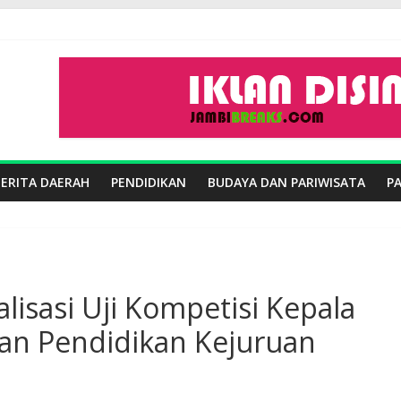
BERITA DAERAH
PENDIDIKAN
BUDAYA DAN PARIWISATA
P
alisasi Uji Kompetisi Kepala
an Pendidikan Kejuruan