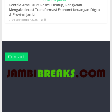
Gentala Arasi 2025 Resmi Ditutup, Rangkaian
Mengakselerasi Transformasi Ekonomi Keuangan Digital
di Provinsi Jambi
0
24 September 2025
Contact