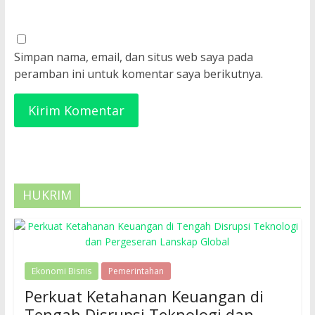
Simpan nama, email, dan situs web saya pada
peramban ini untuk komentar saya berikutnya.
HUKRIM
Ekonomi Bisnis
Pemerintahan
Perkuat Ketahanan Keuangan di
Tengah Disrupsi Teknologi dan