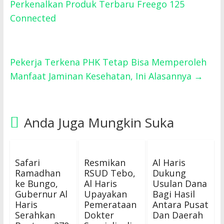
Perkenalkan Produk Terbaru Freego 125
Connected
Pekerja Terkena PHK Tetap Bisa Memperoleh
Manfaat Jaminan Kesehatan, Ini Alasannya
→
Anda Juga Mungkin Suka
Safari
Resmikan
Al Haris
Ramadhan
RSUD Tebo,
Dukung
ke Bungo,
Al Haris
Usulan Dana
Gubernur Al
Upayakan
Bagi Hasil
Haris
Pemerataan
Antara Pusat
Serahkan
Dokter
Dan Daerah