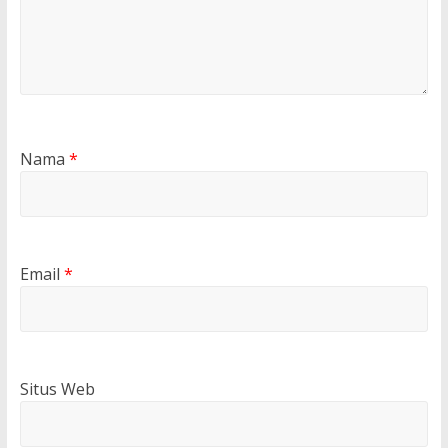
Nama
*
Email
*
Situs Web