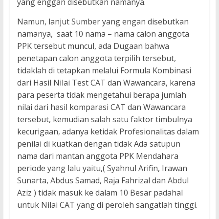
yang enggan disebutkan namanya.
Namun, lanjut Sumber yang engan disebutkan
namanya, saat 10 nama – nama calon anggota
PPK tersebut muncul, ada Dugaan bahwa
penetapan calon anggota terpilih tersebut,
tidaklah di tetapkan melalui Formula Kombinasi
dari Hasil Nilai Test CAT dan Wawancara, karena
para peserta tidak mengetahui berapa jumlah
nilai dari hasil komparasi CAT dan Wawancara
tersebut, kemudian salah satu faktor timbulnya
kecurigaan, adanya ketidak Profesionalitas dalam
penilai di kuatkan dengan tidak Ada satupun
nama dari mantan anggota PPK Mendahara
periode yang lalu yaitu,( Syahnul Arifin, Irawan
Sunarta, Abdus Samad, Raja Fahrizal dan Abdul
Aziz ) tidak masuk ke dalam 10 Besar padahal
untuk Nilai CAT yang di peroleh sangatlah tinggi.