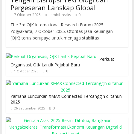
Pergeseran Lanskap Global
7 Oktober 2025
Jambibreaks
0
The 3rd OJK International Research Forum 2025
Yogyakarta, 7 Oktober 2025. Otoritas Jasa Keuangan
(OJK) terus berupaya untuk menjaga stabilitas
Perkuat
Organisasi, OJK Lantik Pejabat Baru
0
1 Oktober 2025
Yamaha Luncurkan XMAX Connected Tercanggih di tahun
2025
0
26 September 2025