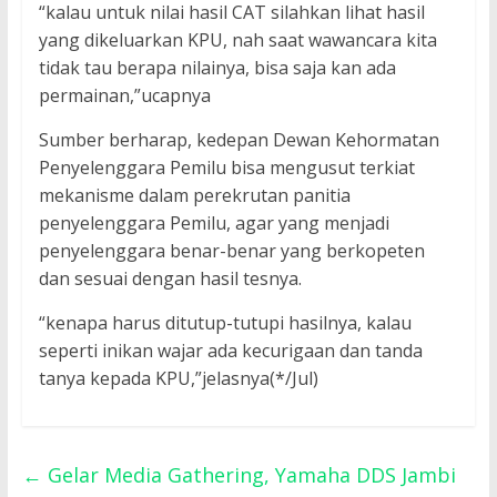
“kalau untuk nilai hasil CAT silahkan lihat hasil
yang dikeluarkan KPU, nah saat wawancara kita
tidak tau berapa nilainya, bisa saja kan ada
permainan,”ucapnya
Sumber berharap, kedepan Dewan Kehormatan
Penyelenggara Pemilu bisa mengusut terkiat
mekanisme dalam perekrutan panitia
penyelenggara Pemilu, agar yang menjadi
penyelenggara benar-benar yang berkopeten
dan sesuai dengan hasil tesnya.
“kenapa harus ditutup-tutupi hasilnya, kalau
seperti inikan wajar ada kecurigaan dan tanda
tanya kepada KPU,”jelasnya(*/Jul)
←
Gelar Media Gathering, Yamaha DDS Jambi