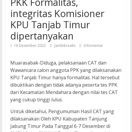
PKK Formalitas,
integritas Komisioner
KPU Tanjab Timur
dipertanyakan
16 Desember 2022
Jambibreaks
0 Komentar
Muarasabak-Diduga, pelaksanaan CAT dan
Wawancara calon anggota PPK yang dilaksanakan
KPU Tanjab Timur hanya formalitas. Hal tersebut
dibuktikan dengan tidak adanya peserta tes PPK
dari Kecamatan Mendahara dengan nilai tes CAT
yang cukup tinggi lulus.
Untuk diketahui, Pengumuman Hasil CAT yang
dilaksanakan Oleh KPU Kabupaten Tanjung
Jabung Timur Pada Tanggal 6-7 Desember di