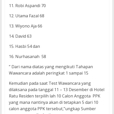
11. Robi Aspandi 70
12. Utama Fazal 68
13. Wiyono Aja 66
14. David 63
15. Hasbi 54 dan
16. Nurhasanah 58
” Dari nama diatas yang mengikuti Tahapan
Wawancara adalah peringkat 1 sampai 15
Kemudian pada saat Test Wawancara yang
dilaksana pada tanggal 11 – 13 Desember di Hotel
Ratu Residen terpilih lah 10 Calon Anggota PPK
yang mana nantinya akan di tetapkan 5 dari 10
calon anggota PPK tersebut,”ungkap Sumber