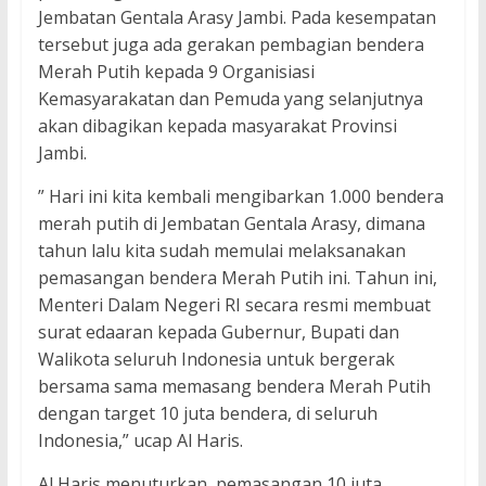
Jembatan Gentala Arasy Jambi. Pada kesempatan
tersebut juga ada gerakan pembagian bendera
Merah Putih kepada 9 Organisiasi
Kemasyarakatan dan Pemuda yang selanjutnya
akan dibagikan kepada masyarakat Provinsi
Jambi.
” Hari ini kita kembali mengibarkan 1.000 bendera
merah putih di Jembatan Gentala Arasy, dimana
tahun lalu kita sudah memulai melaksanakan
pemasangan bendera Merah Putih ini. Tahun ini,
Menteri Dalam Negeri RI secara resmi membuat
surat edaaran kepada Gubernur, Bupati dan
Walikota seluruh Indonesia untuk bergerak
bersama sama memasang bendera Merah Putih
dengan target 10 juta bendera, di seluruh
Indonesia,” ucap Al Haris.
Al Haris menuturkan, pemasangan 10 juta