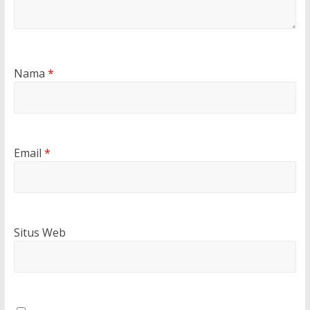
Nama
*
Email
*
Situs Web