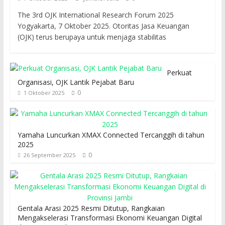
The 3rd OJK International Research Forum 2025
Yogyakarta, 7 Oktober 2025. Otoritas Jasa Keuangan
(OJK) terus berupaya untuk menjaga stabilitas
Perkuat
Organisasi, OJK Lantik Pejabat Baru
0
1 Oktober 2025
Yamaha Luncurkan XMAX Connected Tercanggih di tahun
2025
0
26 September 2025
Gentala Arasi 2025 Resmi Ditutup, Rangkaian
Mengakselerasi Transformasi Ekonomi Keuangan Digital