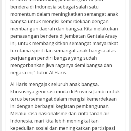
bendera di Indonesia sebagai salah satu
momentum dalam meningkatkan semangat anak
bangsa untuk mengisi kemerdekaan dengan
membangun daerah dan bangsa. Kita melakukan
pemasangan bendera di Jembatan Gentala Arasy
ini, untuk membangkitkan semangat masyarakat
terutama spirit dan semangat anak bangsa atas
perjuangan pendiri bangsa yang sudah
mengorbankan jiwa raganya demi bangsa dan
negara ini,” tutur Al Haris.
Al Haris mengajak seluruh anak bangsa,
khususnya generasi muda di Provinsi Jambi untuk
terus bersemangat dalam mengisi kemerdekaan
ini dengan berbagai kegiatan pembangunan.
Melalui rasa nasionalisme dan cinta tanah air
Indonesia, mari kita lebih meningkatkan
kepedulian sosial dan meningkatkan partisipasi