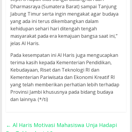
Dharmasraya (Sumatera Barat) sampai Tanjung
Jabung Timur serta ingin mengakat agar budaya
yang ada ini terus dikembangkan dalam
kehidupan sehari hari ditengah tengah
masyarakat pada era kemajuan bangsa saat ini,”
jelas Al Haris.
Pada kesempatan ini Al Haris juga mengucapkan
terima kasih kepada Kementerian Pendidikan,
Kebudayaan, Riset dan Teknologi RI dan
Kementerian Pariwisata dan Ekonomi Kreatif RI
yang telah memberikan perhatian lebih terhadap
Provinsi Jambi khususnya pada bidang budaya
dan lainnya. (*/ti)
←
Al Haris Motivasi Mahasiswa Unja Hadapi