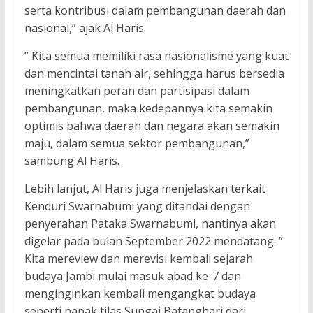
serta kontribusi dalam pembangunan daerah dan
nasional,” ajak Al Haris.
” Kita semua memiliki rasa nasionalisme yang kuat
dan mencintai tanah air, sehingga harus bersedia
meningkatkan peran dan partisipasi dalam
pembangunan, maka kedepannya kita semakin
optimis bahwa daerah dan negara akan semakin
maju, dalam semua sektor pembangunan,”
sambung Al Haris.
Lebih lanjut, Al Haris juga menjelaskan terkait
Kenduri Swarnabumi yang ditandai dengan
penyerahan Pataka Swarnabumi, nantinya akan
digelar pada bulan September 2022 mendatang. ”
Kita mereview dan merevisi kembali sejarah
budaya Jambi mulai masuk abad ke-7 dan
menginginkan kembali mengangkat budaya
seperti napak tilas Sungai Batanghari dari