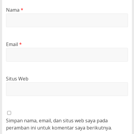
Nama
*
Email
*
Situs Web
Simpan nama, email, dan situs web saya pada
peramban ini untuk komentar saya berikutnya.