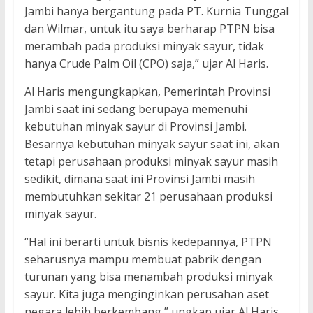
Jambi hanya bergantung pada PT. Kurnia Tunggal
dan Wilmar, untuk itu saya berharap PTPN bisa
merambah pada produksi minyak sayur, tidak
hanya Crude Palm Oil (CPO) saja,” ujar Al Haris.
Al Haris mengungkapkan, Pemerintah Provinsi
Jambi saat ini sedang berupaya memenuhi
kebutuhan minyak sayur di Provinsi Jambi.
Besarnya kebutuhan minyak sayur saat ini, akan
tetapi perusahaan produksi minyak sayur masih
sedikit, dimana saat ini Provinsi Jambi masih
membutuhkan sekitar 21 perusahaan produksi
minyak sayur.
“Hal ini berarti untuk bisnis kedepannya, PTPN
seharusnya mampu membuat pabrik dengan
turunan yang bisa menambah produksi minyak
sayur. Kita juga menginginkan perusahan aset
negara lebih berkembang,” ungkap ujar Al Haris.