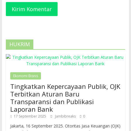
HUKRIM
Ekonomi Bisnis
Tingkatkan Kepercayaan Publik, OJK
Terbitkan Aturan Baru
Transparansi dan Publikasi
Laporan Bank
17 September 2025
Jambibreaks
0
Jakarta, 16 September 2025. Otoritas Jasa Keuangan (OJK)