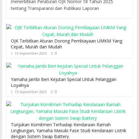
menerbitkan Peraturan OJK Nomor 18 Tahun 2025
tentang Transparansi dan Publikasi Laporan
OJK Terbitkan Aturan Dorong Pembiayaan UMKM Yang
Cepat, Murah dan Mudah
0
15 September 2025
Yamaha Jambi Beri Kejutan Special Untuk Pelanggan
Loyalnya
0
15 September 2025
Tunjukan Komitmen Terhadap Kendaraan Ramah
Lingkungan, Yamaha Masuki Fase Studi Kendaraan Listrik
dengan Sistem Swap Battery