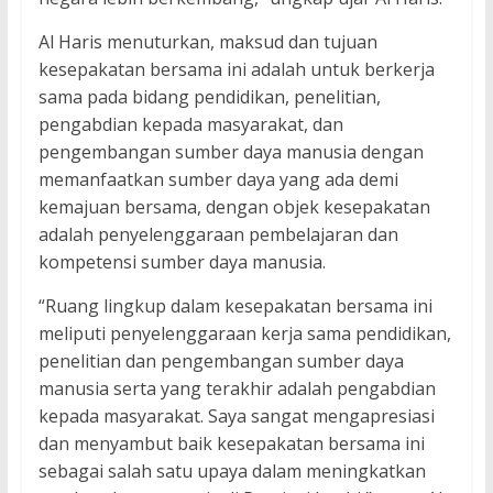
Al Haris menuturkan, maksud dan tujuan
kesepakatan bersama ini adalah untuk berkerja
sama pada bidang pendidikan, penelitian,
pengabdian kepada masyarakat, dan
pengembangan sumber daya manusia dengan
memanfaatkan sumber daya yang ada demi
kemajuan bersama, dengan objek kesepakatan
adalah penyelenggaraan pembelajaran dan
kompetensi sumber daya manusia.
“Ruang lingkup dalam kesepakatan bersama ini
meliputi penyelenggaraan kerja sama pendidikan,
penelitian dan pengembangan sumber daya
manusia serta yang terakhir adalah pengabdian
kepada masyarakat. Saya sangat mengapresiasi
dan menyambut baik kesepakatan bersama ini
sebagai salah satu upaya dalam meningkatkan