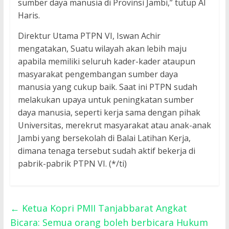
sumber daya manusia di Provinsi Jambi,” tutup Al
Haris.
Direktur Utama PTPN VI, Iswan Achir
mengatakan, Suatu wilayah akan lebih maju
apabila memiliki seluruh kader-kader ataupun
masyarakat pengembangan sumber daya
manusia yang cukup baik. Saat ini PTPN sudah
melakukan upaya untuk peningkatan sumber
daya manusia, seperti kerja sama dengan pihak
Universitas, merekrut masyarakat atau anak-anak
Jambi yang bersekolah di Balai Latihan Kerja,
dimana tenaga tersebut sudah aktif bekerja di
pabrik-pabrik PTPN VI. (*/ti)
←
Ketua Kopri PMII Tanjabbarat Angkat
Bicara: Semua orang boleh berbicara Hukum