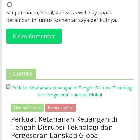
Simpan nama, email, dan situs web saya pada
peramban ini untuk komentar saya berikutnya.
HUKRIM
Ekonomi Bisnis
Pemerintahan
Perkuat Ketahanan Keuangan di
Tengah Disrupsi Teknologi dan
Pergeseran Lanskap Global