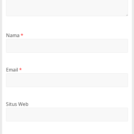
Nama
*
Email
*
Situs Web