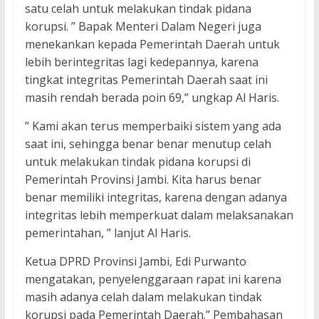
satu celah untuk melakukan tindak pidana
korupsi. ” Bapak Menteri Dalam Negeri juga
menekankan kepada Pemerintah Daerah untuk
lebih berintegritas lagi kedepannya, karena
tingkat integritas Pemerintah Daerah saat ini
masih rendah berada poin 69,” ungkap Al Haris.
” Kami akan terus memperbaiki sistem yang ada
saat ini, sehingga benar benar menutup celah
untuk melakukan tindak pidana korupsi di
Pemerintah Provinsi Jambi. Kita harus benar
benar memiliki integritas, karena dengan adanya
integritas lebih memperkuat dalam melaksanakan
pemerintahan, ” lanjut Al Haris.
Ketua DPRD Provinsi Jambi, Edi Purwanto
mengatakan, penyelenggaraan rapat ini karena
masih adanya celah dalam melakukan tindak
korupsi pada Pemerintah Daerah.” Pembahasan