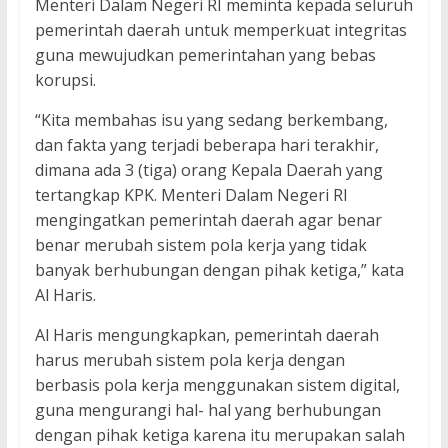
Menteri Dalam Negeri RI meminta kepada seluruh
pemerintah daerah untuk memperkuat integritas
guna mewujudkan pemerintahan yang bebas
korupsi.
“Kita membahas isu yang sedang berkembang,
dan fakta yang terjadi beberapa hari terakhir,
dimana ada 3 (tiga) orang Kepala Daerah yang
tertangkap KPK. Menteri Dalam Negeri RI
mengingatkan pemerintah daerah agar benar
benar merubah sistem pola kerja yang tidak
banyak berhubungan dengan pihak ketiga,” kata
Al Haris.
Al Haris mengungkapkan, pemerintah daerah
harus merubah sistem pola kerja dengan
berbasis pola kerja menggunakan sistem digital,
guna mengurangi hal- hal yang berhubungan
dengan pihak ketiga karena itu merupakan salah