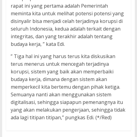
rapat ini yang pertama adalah Pemerintah
meminta kita untuk melihat potensi potensi yang
disinyalir bisa menjadi celah terjadinya korupsi di
seluruh Indonesia, kedua adalah terkait dengan
integritas, dan yang terakhir adalah tentang
budaya kerja, ” kata Edi.
” Tiga hal ini yang harus terus kita diskusikan
terus menerus untuk mencegah terjadinya
korupsi, sistem yang baik akan memperbaiki
budaya kerja, dimana dengan sistem akan
memperkecil kita bertemu dengan pihak ketiga.
Semuanya nanti akan menggunakan sistem
digitalisasi, sehingga siapapun pemenangnya itu
yang akan melakukan pengerjaan, sehingga tidak
ada lagi titipan titipan,” pungkas Edi. (*/Red)