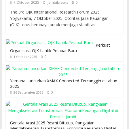
7 Oktober 2025
Jambibreaks
0
The 3rd OJK International Research Forum 2025
Yogyakarta, 7 Oktober 2025. Otoritas Jasa Keuangan
(OJK) terus berupaya untuk menjaga stabilitas
Perkuat
Organisasi, OJK Lantik Pejabat Baru
0
1 Oktober 2025
Yamaha Luncurkan XMAX Connected Tercanggih di tahun
2025
0
26 September 2025
Gentala Arasi 2025 Resmi Ditutup, Rangkaian
Mengakselerasi Transformasi Ekonomi Keuangan Digital