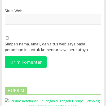
Situs Web
Simpan nama, email, dan situs web saya pada
peramban ini untuk komentar saya berikutnya.
HUKRIM