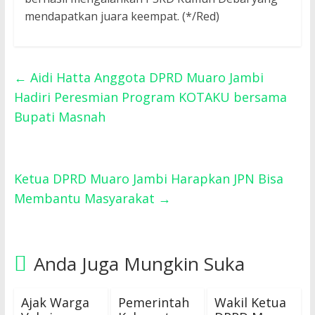
mendapatkan juara keempat. (*/Red)
←
Aidi Hatta Anggota DPRD Muaro Jambi
Hadiri Peresmian Program KOTAKU bersama
Bupati Masnah
Ketua DPRD Muaro Jambi Harapkan JPN Bisa
Membantu Masyarakat
→
Anda Juga Mungkin Suka
Ajak Warga
Pemerintah
Wakil Ketua