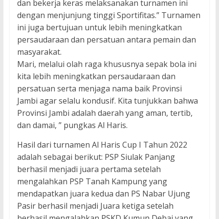
dan bekerja keras melaksanakan turnamen ini
dengan menjunjung tinggi Sportifitas.” Turnamen
ini juga bertujuan untuk lebih meningkatkan
persaudaraan dan persatuan antara pemain dan
masyarakat.
Mari, melalui olah raga khususnya sepak bola ini
kita lebih meningkatkan persaudaraan dan
persatuan serta menjaga nama baik Provinsi
Jambi agar selalu kondusif. Kita tunjukkan bahwa
Provinsi Jambi adalah daerah yang aman, tertib,
dan damai, ” pungkas Al Haris.
Hasil dari turnamen Al Haris Cup I Tahun 2022
adalah sebagai berikut: PSP Siulak Panjang
berhasil menjadi juara pertama setelah
mengalahkan PSP Tanah Kampung yang
mendapatkan juara kedua dan PS Nabar Ujung
Pasir berhasil menjadi Juara ketiga setelah
berhasil mengalahkan PSKD Kumun Debai yang